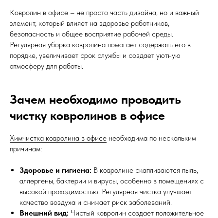
Ковролин в офисе – не просто часть дизайна, но и важный
элемент, который влияет на здоровье работников,
безопасность и общее восприятие рабочей среды.
Регулярная уборка ковролина помогает содержать его в
порядке, увеличивает срок службы и создает уютную
атмосферу для работы.
Зачем необходимо проводить
чистку ковролинов в офисе
Химчистка ковролина в офисе
необходима по нескольким
причинам:
Здоровье и гигиена:
В ковролине скапливаются пыль,
аллергены, бактерии и вирусы, особенно в помещениях с
высокой проходимостью. Регулярная чистка улучшает
качество воздуха и снижает риск заболеваний.
Внешний вид:
Чистый ковролин создает положительное