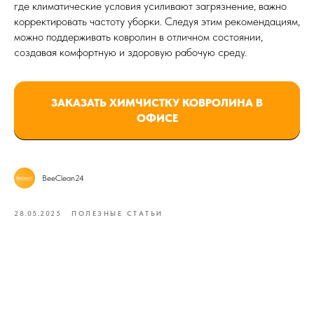
где климатические условия усиливают загрязнение, важно
корректировать частоту уборки. Следуя этим рекомендациям,
можно поддерживать ковролин в отличном состоянии,
создавая комфортную и здоровую рабочую среду.
ЗАКАЗАТЬ ХИМЧИСТКУ КОВРОЛИНА В
ОФИСЕ
BeeClean24
28.05.2025
ПОЛЕЗНЫЕ СТАТЬИ