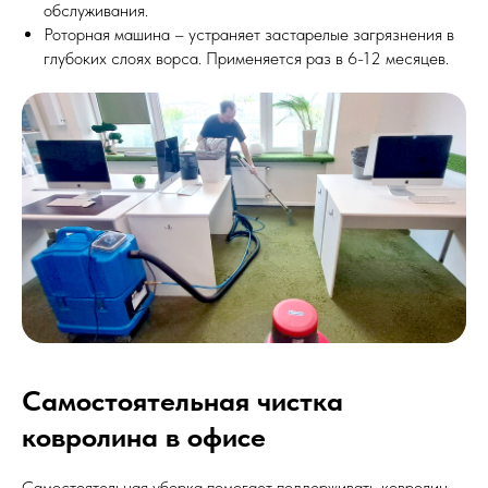
обслуживания.
Роторная машина – устраняет застарелые загрязнения в
глубоких слоях ворса. Применяется раз в 6-12 месяцев.
Самостоятельная чистка
ковролина в офисе
Самостоятельная уборка помогает поддерживать ковролин