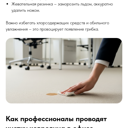
Жевательная резинка – заморозить льдом, аккуратно
удалить ножом.
Важно избегать хлорсодержащих средств и обильного
увлажнения – это провоцирует появление грибка.
Как профессионалы проводят
чистку ковролина в офисе