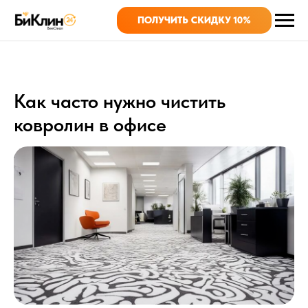
ПОЛУЧИТЬ СКИДКУ 10%
Как часто нужно чистить
ковролин в офисе