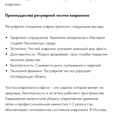
ковролин.
Преимущества регулярной чистки ковролина
Регулярное очищение ковров приносит следующие выгоды:
Здоровье сотрудников: Удаление аллергенов и бактерий
создает безопасную среду.
Эстетика: Чистый ковролин улучшает внешний вид офиса.
Долговечность: Уборка продлевает срок службы покрытия,
экономя средства.
Безопасность: Снижается риск скольжения и падений.
Экономия времени: Регулярная чистка упрощает
последующую уборку.
Чистка ковролина в офисе – это задача, которая влияет на
здоровье, безопасность и эстетику рабочего пространства.
Ежедневная пылесосная уборка, оперативное удаление
пятен и профессиональная химчистка 1-2 раза в год
обеспечивают оптимальное состояние ковролина. В Москве,