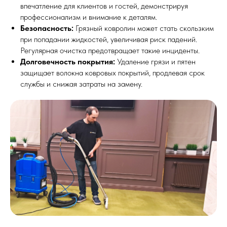
впечатление для клиентов и гостей, демонстрируя
профессионализм и внимание к деталям.
Безопасность:
Грязный ковролин может стать скользким
при попадании жидкостей, увеличивая риск падений.
Регулярная очистка предотвращает такие инциденты.
Долговечность покрытия:
Удаление грязи и пятен
защищает волокна ковровых покрытий, продлевая срок
службы и снижая затраты на замену.