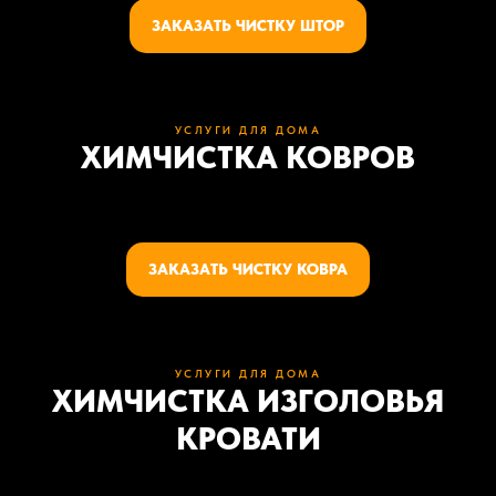
ЗАКАЗАТЬ ЧИСТКУ ШТОР
УСЛУГИ ДЛЯ ДОМА
ХИМЧИСТКА КОВРОВ
ЗАКАЗАТЬ ЧИСТКУ КОВРА
УСЛУГИ ДЛЯ ДОМА
ХИМЧИСТКА ИЗГОЛОВЬЯ
КРОВАТИ