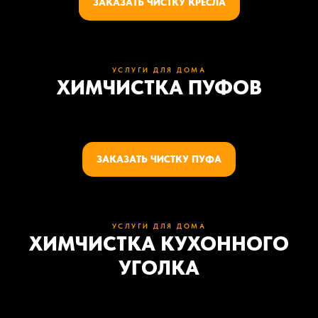
ЗАКАЗАТЬ ЧИСТКУ КРЕСЛА
УСЛУГИ ДЛЯ ДОМА
ХИМЧИСТКА ПУФОВ
ЗАКАЗАТЬ ЧИСТКУ ПУФА
УСЛУГИ ДЛЯ ДОМА
ХИМЧИСТКА КУХОННОГО
УГОЛКА