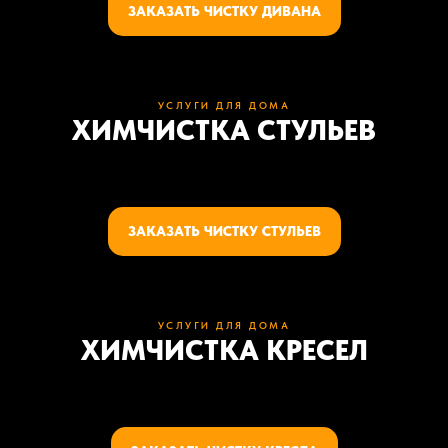
ЗАКАЗАТЬ ЧИСТКУ ДИВАНА
УСЛУГИ ДЛЯ ДОМА
ХИМЧИСТКА СТУЛЬЕВ
ЗАКАЗАТЬ ЧИСТКУ СТУЛЬЕВ
УСЛУГИ ДЛЯ ДОМА
ХИМЧИСТКА КРЕСЕЛ