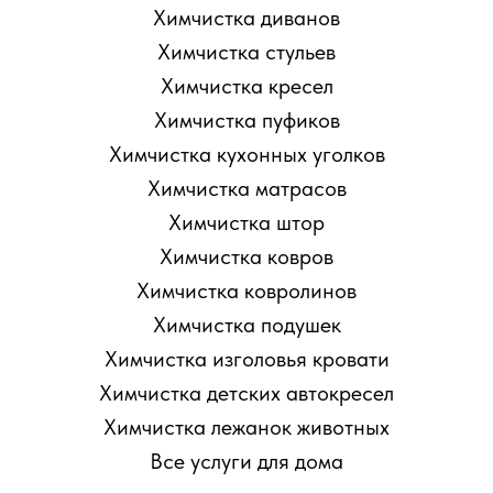
Химчистка диванов
Химчистка стульев
Химчистка кресел
Химчистка пуфиков
Химчистка кухонных уголков
Химчистка матрасов
Химчистка штор
Химчистка ковров
Химчистка ковролинов
Химчистка подушек
Химчистка изголовья кровати
Химчистка детских автокресел
Химчистка лежанок животных
Все услуги для дома