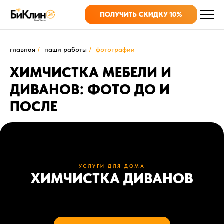
ПОЛУЧИТЬ СКИДКУ 10%
главная
/
наши работы
/
фотографии
ХИМЧИСТКА МЕБЕЛИ И
ДИВАНОВ: ФОТО ДО И
ПОСЛЕ
УСЛУГИ ДЛЯ ДОМА
ХИМЧИСТКА ДИВАНОВ