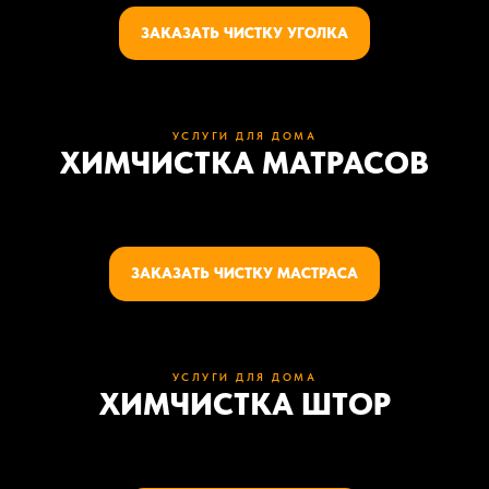
ЗАКАЗАТЬ ЧИСТКУ УГОЛКА
УСЛУГИ ДЛЯ ДОМА
ХИМЧИСТКА МАТРАСОВ
ЗАКАЗАТЬ ЧИСТКУ МАСТРАСА
УСЛУГИ ДЛЯ ДОМА
ХИМЧИСТКА ШТОР