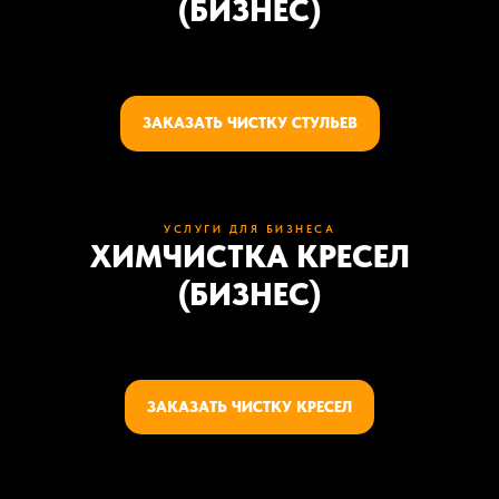
(БИЗНЕС)
ЗАКАЗАТЬ ЧИСТКУ СТУЛЬЕВ
УСЛУГИ ДЛЯ БИЗНЕСА
ХИМЧИСТКА КРЕСЕЛ
(БИЗНЕС)
ЗАКАЗАТЬ ЧИСТКУ КРЕСЕЛ