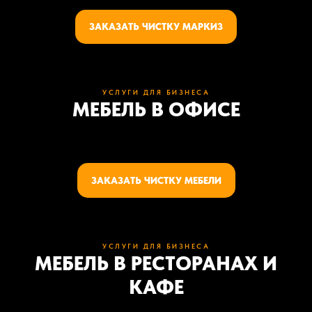
ЗАКАЗАТЬ ЧИСТКУ МАРКИЗ
УСЛУГИ ДЛЯ БИЗНЕСА
МЕБЕЛЬ В ОФИСЕ
ЗАКАЗАТЬ ЧИСТКУ МЕБЕЛИ
УСЛУГИ ДЛЯ БИЗНЕСА
МЕБЕЛЬ В РЕСТОРАНАХ И
КАФЕ