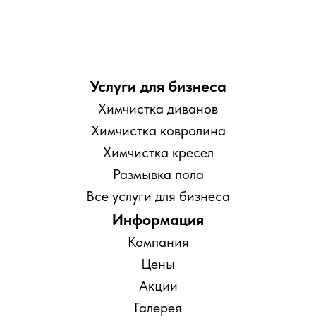
Услуги для бизнеса
Химчистка диванов
Химчистка ковролина
Химчистка кресел
Размывка пола
Все услуги для бизнеса
Информация
Компания
Цены
Акции
Галерея