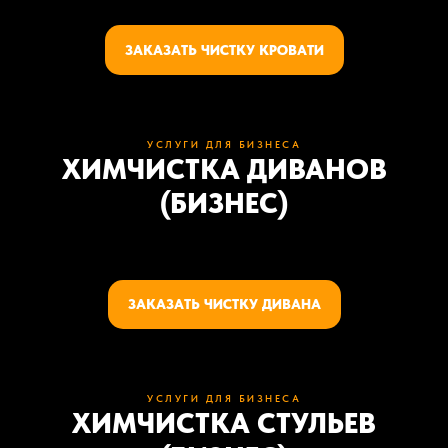
ЗАКАЗАТЬ ЧИСТКУ КРОВАТИ
УСЛУГИ ДЛЯ БИЗНЕСА
ХИМЧИСТКА ДИВАНОВ
(БИЗНЕС)
ЗАКАЗАТЬ ЧИСТКУ ДИВАНА
УСЛУГИ ДЛЯ БИЗНЕСА
ХИМЧИСТКА СТУЛЬЕВ