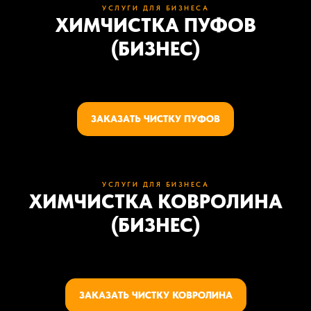
УСЛУГИ ДЛЯ БИЗНЕСА
ХИМЧИСТКА ПУФОВ
(БИЗНЕС)
ЗАКАЗАТЬ ЧИСТКУ ПУФОВ
УСЛУГИ ДЛЯ БИЗНЕСА
ХИМЧИСТКА КОВРОЛИНА
(БИЗНЕС)
ЗАКАЗАТЬ ЧИСТКУ КОВРОЛИНА