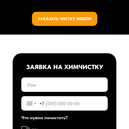
ЗАКАЗАТЬ ЧИСТКУ МЕБЕЛИ
ЗАЯВКА НА ХИМЧИСТКУ
+7
Что нужно почистить?
Диван