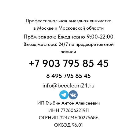
Профессиональная выездная химчистка
в Москве и Московской области
Прём заявок: Ежедневно 9:00-22:00
Выезд мастера: 24/7 по предварительной
записи
+7 903 795 85 45
8 495 795 85 45
info@beeclean24.ru
ИП Глыбин Антон Алексеевич
ИНН 772606221911