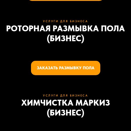
УСЛУГИ ДЛЯ БИЗНЕСА
РОТОРНАЯ РАЗМЫВКА ПОЛА
(БИЗНЕС)
ЗАКАЗАТЬ РАЗМЫВКУ ПОЛА
УСЛУГИ ДЛЯ БИЗНЕСА
ХИМЧИСТКА МАРКИЗ
(БИЗНЕС)