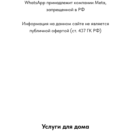
ОГРНИП 324774600276686
ОКВЭД 96.01
WhatsApp принадлежит компании Meta,
запрещенной в РФ
Информация на данном сайте не является
публичной офертой (ст. 437 ГК РФ)
Услуги для дома