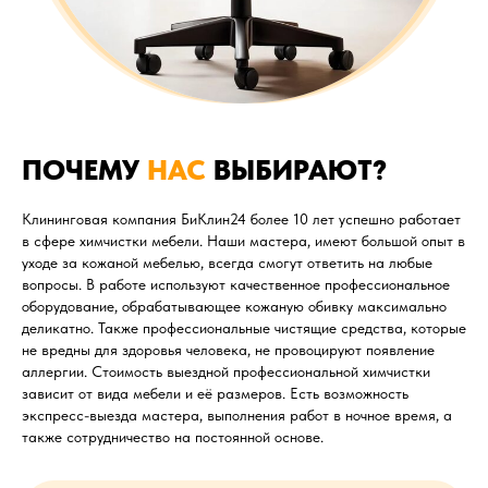
ПОЧЕМУ
НАС
ВЫБИРАЮТ?
Клининговая компания БиКлин24 более 10 лет успешно работает
в сфере химчистки мебели. Наши мастера, имеют большой опыт в
уходе за кожаной мебелью, всегда смогут ответить на любые
вопросы. В работе используют качественное профессиональное
оборудование, обрабатывающее кожаную обивку максимально
деликатно. Также профессиональные чистящие средства, которые
не вредны для здоровья человека, не провоцируют появление
аллергии. Стоимость выездной профессиональной химчистки
зависит от вида мебели и её размеров. Есть возможность
экспресс-выезда мастера, выполнения работ в ночное время, а
также сотрудничество на постоянной основе.