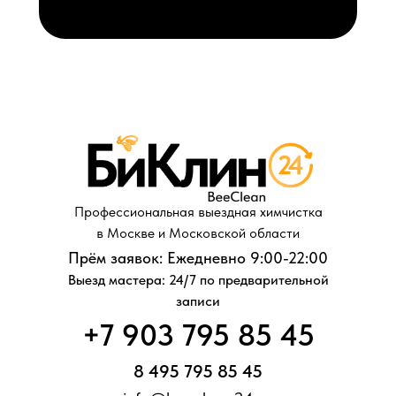
Профессиональная выездная химчистка
в Москве и Московской области
Прём заявок: Ежедневно 9:00-22:00
Выезд мастера: 24/7 по предварительной
записи
+7 903 795 85 45
8 495 795 85 45