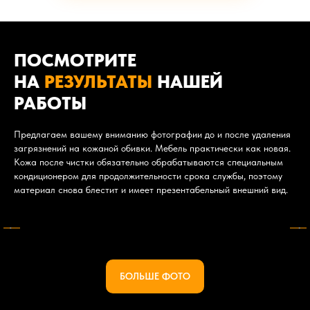
ПОСМОТРИТЕ
НА
РЕЗУЛЬТАТЫ
НАШЕЙ
РАБОТЫ
Предлагаем вашему вниманию фотографии до и после удаления
загрязнений на кожаной обивки. Мебель практически как новая.
Кожа после чистки обязательно обрабатываются специальным
кондиционером для продолжительности срока службы, поэтому
материал снова блестит и имеет презентабельный внешний вид.
БОЛЬШЕ ФОТО