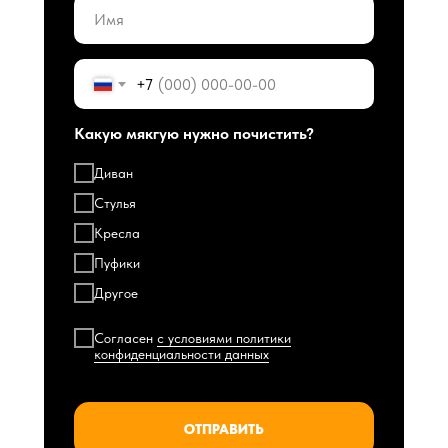
+7
Какую мякгую нужно почистить?
Диван
Стулья
Кресла
Пуфики
Другое
Согласен
с условиями политики
конфиденциальности данных
ОТПРАВИТЬ