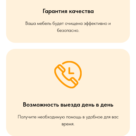
Гарантия качества
Ваша мебель будет очищена эффективно и
безопасно.
Возможность выезда день в день
Получите необходимую помощь в удобное для вас
время.