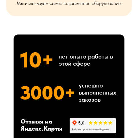
Мы используем самое современное оборудование.
10+
лет опыта работы в
этой сфере
3000+
успешно
выполненных
заказов
Отзывы на
Яндекс.Карты