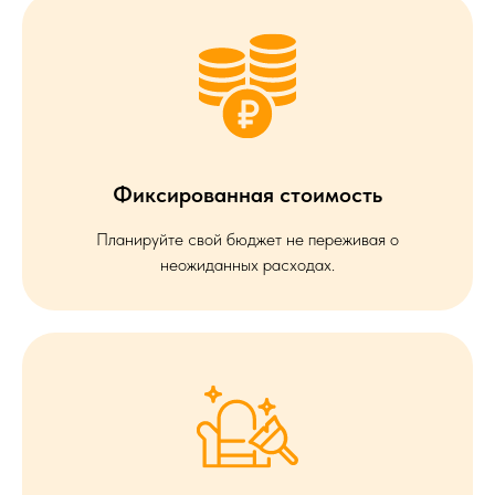
Фиксированная стоимость
Планируйте свой бюджет не переживая о
неожиданных расходах.