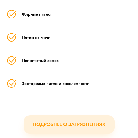
Жирные пятна
Пятна от мочи
Неприятный запах
Застарелые пятна и засаленности
ПОДРОБНЕЕ О ЗАГРЯЗНЕНИЯХ