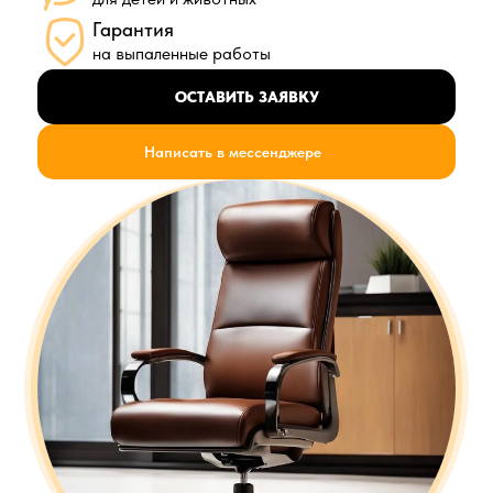
Гарантия
на выпаленные работы
ОСТАВИТЬ ЗАЯВКУ
Написать в мессенджере