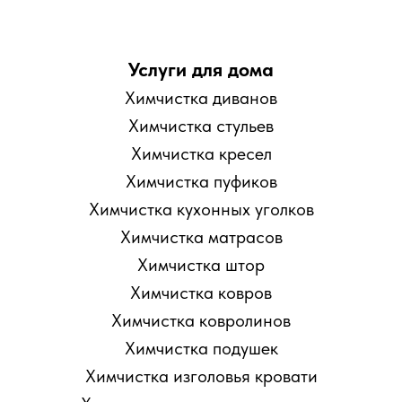
Услуги для дома
Химчистка диванов
Химчистка стульев
Химчистка кресел
Химчистка пуфиков
Химчистка кухонных уголков
Химчистка матрасов
Химчистка штор
Химчистка ковров
Химчистка ковролинов
Химчистка подушек
Химчистка изголовья кровати