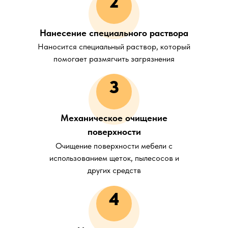
2
Нанесение специального раствора
Наносится специальный раствор, который
помогает размягчить загрязнения
3
Механическое очищение
поверхности
Очищение поверхности мебели с
использованием щеток, пылесосов и
других средств
4