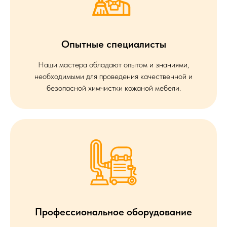
Опытные специалисты
Наши мастера обладают опытом и знаниями,
необходимыми для проведения качественной и
безопасной химчистки кожаной мебели.
Профессиональное оборудование