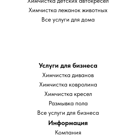
Химчистка детских автокресел
Химчистка лежанок животных
Все услуги для дома
Услуги для бизнеса
Химчистка диванов
Химчистка ковролина
Химчистка кресел
Размывка пола
Все услуги для бизнеса
Информация
Компания