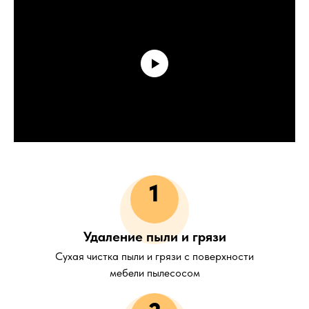
1
Удаление пыли и грязи
Сухая чистка пыли и грязи с поверхности
мебели пылесосом