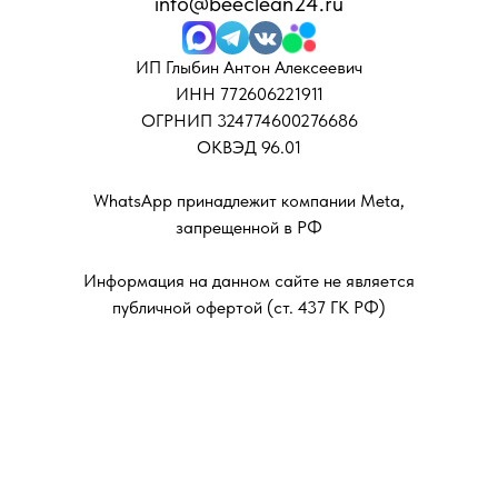
info@beeclean24.ru
ИП Глыбин Антон Алексеевич
ИНН 772606221911
ОГРНИП 324774600276686
ОКВЭД 96.01
WhatsApp принадлежит компании Meta,
запрещенной в РФ
Информация на данном сайте не является
публичной офертой (ст. 437 ГК РФ)