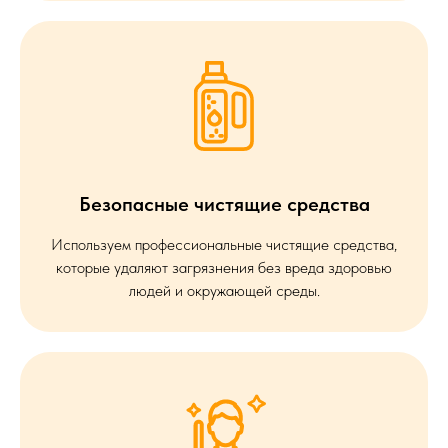
Безопасные чистящие средства
Используем профессиональные чистящие средства,
которые удаляют загрязнения без вреда здоровью
людей и окружающей среды.