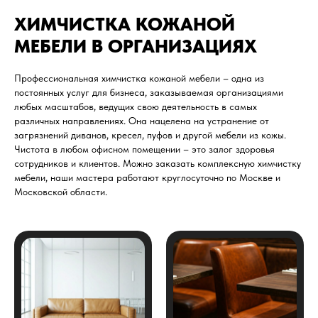
ХИМЧИСТКА КОЖАНОЙ
МЕБЕЛИ В ОРГАНИЗАЦИЯХ
Профессиональная химчистка кожаной мебели – одна из
постоянных услуг для бизнеса, заказываемая организациями
любых масштабов, ведущих свою деятельность в самых
различных направлениях. Она нацелена на устранение от
загрязнений диванов, кресел, пуфов и другой мебели из кожы.
Чистота в любом офисном помещении – это залог здоровья
сотрудников и клиентов. Можно заказать комплексную химчистку
мебели, наши мастера работают круглосуточно по Москве и
Московской области.