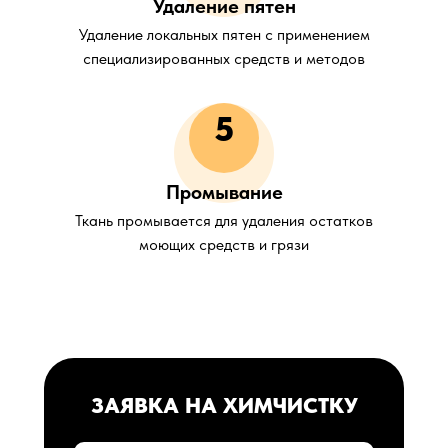
Удаление пятен
Удаление локальных пятен с применением
специализированных средств и методов
5
Промывание
Ткань промывается для удаления остатков
моющих средств и грязи
ЗАЯВКА НА ХИМЧИСТКУ