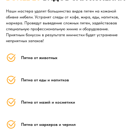
Наши мастера удалят большинство видов пятен на кожаной
обивке мебели. Устранят следы от кофе, жира, еды, напитков,
маркера. Проведут выведение сложных пятен, задействовав
специальную профессиональную химию и оборудование.
Приятным бонусом в результате химчистки будет устранение
неприятных запахов!
Пятна от животных
Пятна от еды и напитков
Пятна от мазей и косметики
Пятна от маркеров и чернил