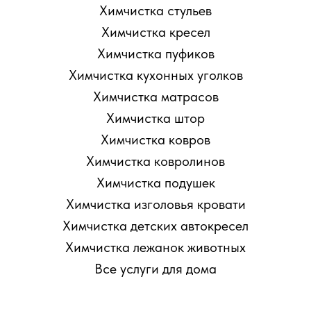
Химчистка стульев
Химчистка кресел
Химчистка пуфиков
Химчистка кухонных уголков
Химчистка матрасов
Химчистка штор
Химчистка ковров
Химчистка ковролинов
Химчистка подушек
Химчистка изголовья кровати
Химчистка детских автокресел
Химчистка лежанок животных
Все услуги для дома