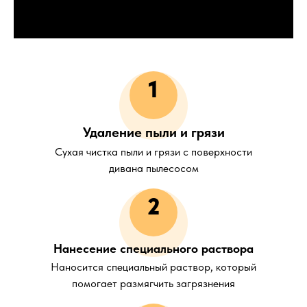
1
Удаление пыли и грязи
Сухая чистка пыли и грязи с поверхности
дивана пылесосом
2
Нанесение специального раствора
Наносится специальный раствор, который
помогает размягчить загрязнения