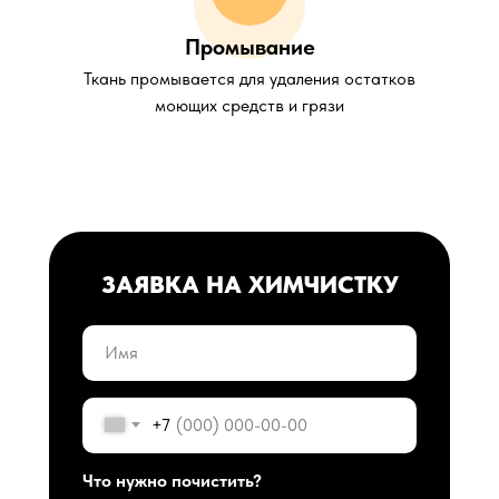
Промывание
Ткань промывается для удаления остатков
моющих средств и грязи
ЗАЯВКА НА ХИМЧИСТКУ
+7
Что нужно почистить?