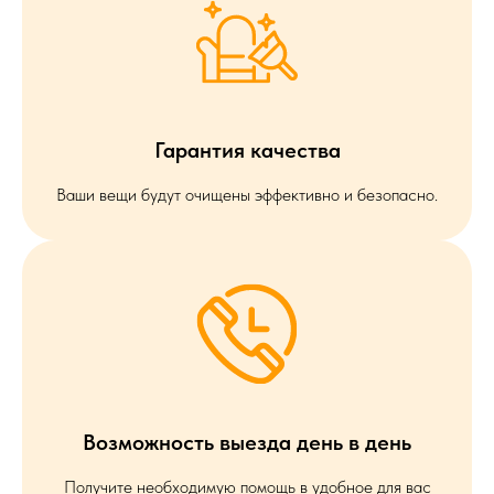
Гарантия качества
Ваши вещи будут очищены эффективно и безопасно.
Возможность выезда день в день
Получите необходимую помощь в удобное для вас