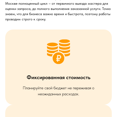
Москве полноценный цикл – от первичного выезда мастера для
оценки запроса, до полного выполнения заказанной услуги. Точно
знаем, что для бизнеса важно время и быстрота, поэтому работы
проводим строго к сроку.
Фиксированная стоимость
Планируйте свой бюджет не переживая о
неожиданных расходах.