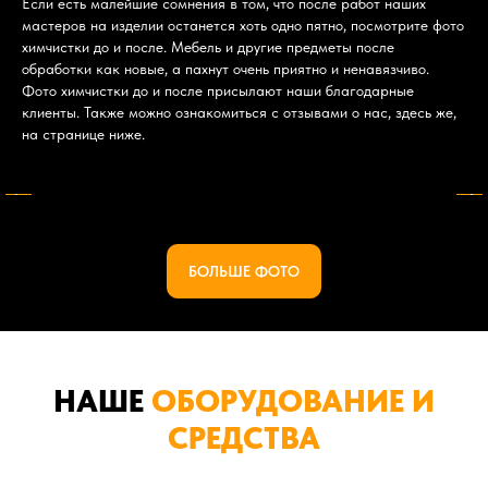
Если есть малейшие сомнения в том, что после работ наших
мастеров на изделии останется хоть одно пятно, посмотрите фото
химчистки до и после. Мебель и другие предметы после
обработки как новые, а пахнут очень приятно и ненавязчиво.
Фото химчистки до и после присылают наши благодарные
клиенты. Также можно ознакомиться с отзывами о нас, здесь же,
на странице ниже.
БОЛЬШЕ ФОТО
НАШЕ
ОБОРУДОВАНИЕ И
СРЕДСТВА