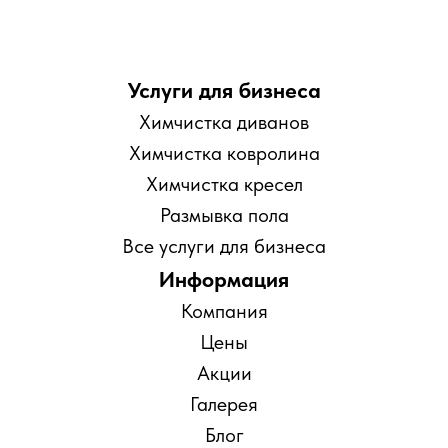
Услуги для бизнеса
Химчистка диванов
Химчистка ковролина
Химчистка кресел
Размывка пола
Все услуги для бизнеса
Информация
Компания
Цены
Акции
Галерея
Блог