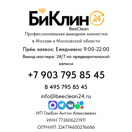
Профессиональная выездная химчистка
в Москве и Московской области
Прём заявок: Ежедневно 9:00-22:00
Выезд мастера: 24/7 по предварительной
записи
+7 903 795 85 45
8 495 795 85 45
info@beeclean24.ru
ИП Глыбин Антон Алексеевич
ИНН 772606221911
ОГРНИП 324774600276686