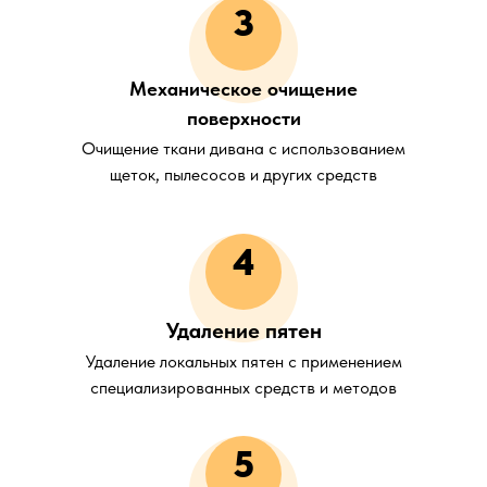
3
Механическое очищение
поверхности
Очищение ткани дивана с использованием
щеток, пылесосов и других средств
4
Удаление пятен
Удаление локальных пятен с применением
специализированных средств и методов
5