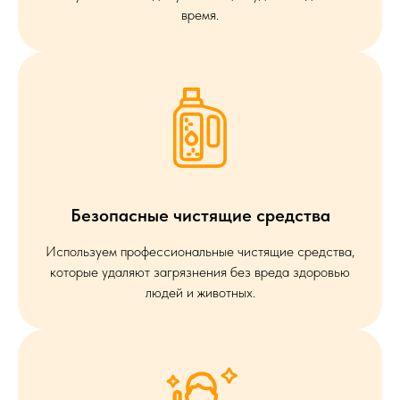
время.
Безопасные чистящие средства
Используем профессиональные чистящие средства,
которые удаляют загрязнения без вреда здоровью
людей и животных.