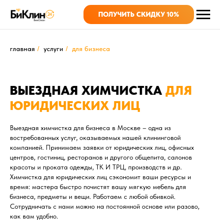
ПОЛУЧИТЬ СКИДКУ 10%
главная
/
услуги
/
для бизнеса
ВЫЕЗДНАЯ ХИМЧИСТКА
ДЛЯ
ЮРИДИЧЕСКИХ ЛИЦ
Выездная химчистка для бизнеса в Москве – одна из
востребованных услуг, оказываемых нашей клининговой
компанией. Принимаем заявки от юридических лиц, офисных
центров, гостиниц, ресторанов и другого общепита, салонов
красоты и проката одежды, ТК И ТРЦ, производств и др.
Химчистка для юридических лиц сэкономит ваши ресурсы и
время: мастера быстро почистят вашу мягкую мебель для
бизнеса, предметы и вещи. Работаем с любой обивкой.
Сотрудничать с нами можно на постоянной основе или разово,
как вам удобно.