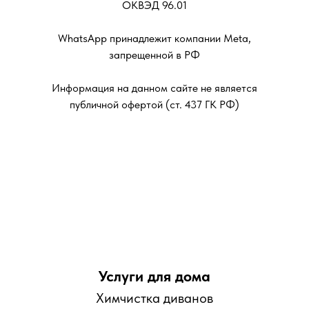
ОКВЭД 96.01
WhatsApp принадлежит компании Meta,
запрещенной в РФ
Информация на данном сайте не является
публичной офертой (ст. 437 ГК РФ)
Услуги для дома
Химчистка диванов