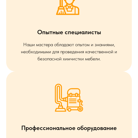
Опытные специалисты
Наши мастера обладают опытом и знаниями,
необходимыми для проведения качественной и
безопасной химчистки мебели.
Профессиональное оборудование