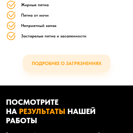
Жирные пятна
Пятна от мочи
Неприятный запах
Застарелые пятна и засаленности
ПОДРОБНЕЕ О ЗАГРЯЗНЕНИЯХ
ПОСМОТРИТЕ
НА
РЕЗУЛЬТАТЫ
НАШЕЙ
РАБОТЫ