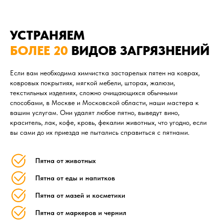
УСТРАНЯЕМ
БОЛЕЕ 20
ВИДОВ ЗАГРЯЗНЕНИЙ
Если вам необходима химчистка застарелых пятен на коврах,
ковровых покрытиях, мягкой мебели, шторах, жалюзи,
текстильных изделиях, сложно очищающихся обычными
способами, в Москве и Московской области, наши мастера к
вашим услугам. Они удалят любое пятно, выведут вино,
краситель, лак, кофе, кровь, фекалии животных, что угодно, если
вы сами до их приезда не пытались справиться с пятнами.
Пятна от животных
Пятна от еды и напитков
Пятна от мазей и косметики
Пятна от маркеров и чернил