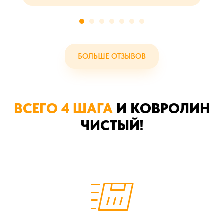
БОЛЬШЕ ОТЗЫВОВ
ВСЕГО 4 ШАГА
И КОВРОЛИН
ЧИСТЫЙ!