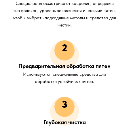
Специалисты осматривают ковролин, определяя
тип волокон, уровень загрязнения и наличие пятен,
чтобы выбрать подходящие методы и средства для
чистки.
2
Предварительная обработка пятен
Используются специальные средства для
обработки устойчивых пятен.
3
Глубокая чистка