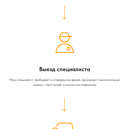
Выезд специалиста
Наш специалист прибывает в оговоренное время, производит окончательную
оценку и приступает к химчистки ковролина.