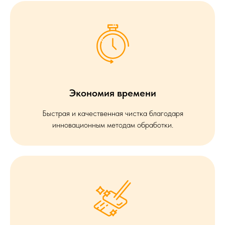
Экономия времени
Быстрая и качественная чистка благодаря
инновационным методам обработки.