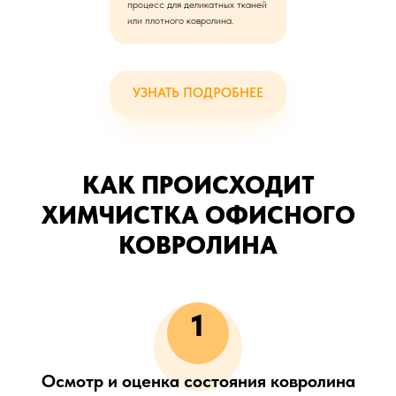
процесс для деликатных тканей
или плотного ковролина.
УЗНАТЬ ПОДРОБНЕЕ
КАК ПРОИСХОДИТ
ХИМЧИСТКА ОФИСНОГО
КОВРОЛИНА
1
Осмотр и оценка состояния ковролина