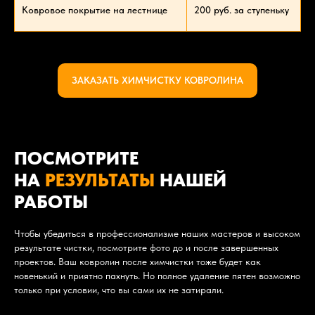
Ковровое покрытие на лестнице
200 руб. за ступеньку
ЗАКАЗАТЬ ХИМЧИСТКУ КОВРОЛИНА
ПОСМОТРИТЕ
НА
РЕЗУЛЬТАТЫ
НАШЕЙ
РАБОТЫ
Чтобы убедиться в профессионализме наших мастеров и высоком
результате чистки, посмотрите фото до и после завершенных
проектов. Ваш ковролин после химчистки тоже будет как
новенький и приятно пахнуть. Но полное удаление пятен возможно
только при условии, что вы сами их не затирали.