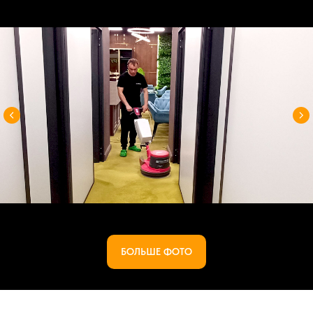
БОЛЬШЕ ФОТО