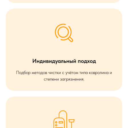
Индивидуальный подход
Подбор методов чистки с учётом типа ковролина и
степени загрязнения.