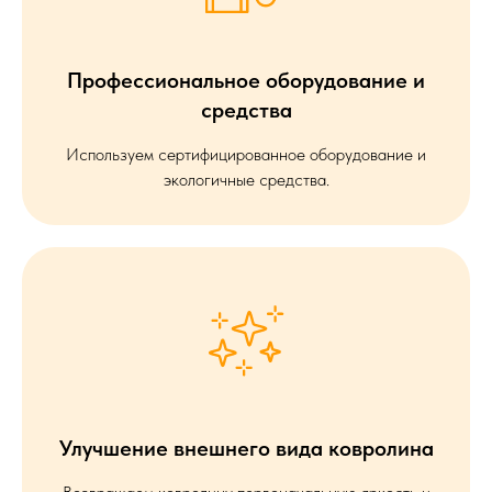
Профессиональное оборудование и
средства
Используем сертифицированное оборудование и
экологичные средства.
Улучшение внешнего вида ковролина