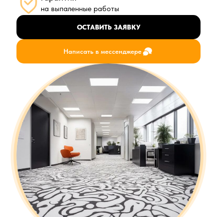
на выпаленные работы
ОСТАВИТЬ ЗАЯВКУ
Написать в мессенджере