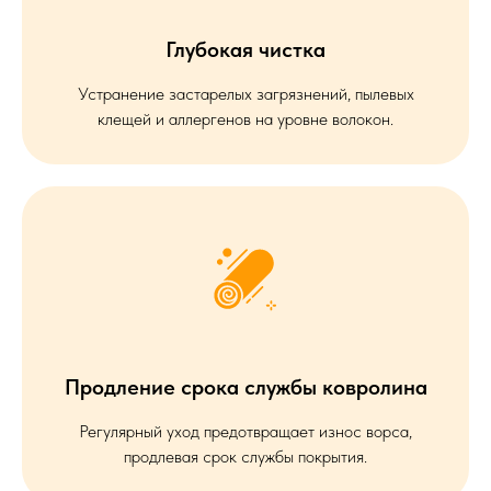
Глубокая чистка
Устранение застарелых загрязнений, пылевых
клещей и аллергенов на уровне волокон.
Продление срока службы ковролина
Регулярный уход предотвращает износ ворса,
продлевая срок службы покрытия.