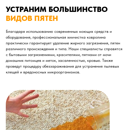
УСТРАНИМ БОЛЬШИНСТВО
ВИДОВ ПЯТЕН
Благодаря использованию современных моющих средств и
оборудования, профессиональная химчистка ковролина
практически гарантирует удаление жирного загрязнения, пятен
различного происхождения и типа. Наши специалисты справятся
с бытовыми загрязнениями, красителями, пятнами от мочи
домашних питомцев и меток, засаленностью, кровью. Также
проведут процедуру обеззараживания для устранения пылевых
клещей и вредоносных микроорганизмов.