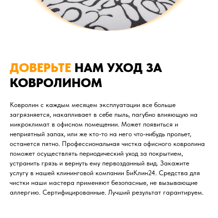
ДОВЕРЬТЕ
НАМ УХОД ЗА
КОВРОЛИНОМ
Ковролин с каждым месяцем эксплуатации все больше
загрязняется, накапливает в себе пыль, пагубно влияющую на
микроклимат в офисном помещении. Может появиться и
неприятный запах, или же кто-то на него что-нибудь прольет,
останется пятно. Профессиональная чистка офисного ковролина
поможет осуществлять периодический уход за покрытием,
устранить грязь и вернуть ему первозданный вид. Закажите
услугу в нашей клининговой компании БиКлин24. Средства для
чистки наши мастера применяют безопасные, не вызывающие
аллергию. Сертифицированные. Лучший результат гарантируем.