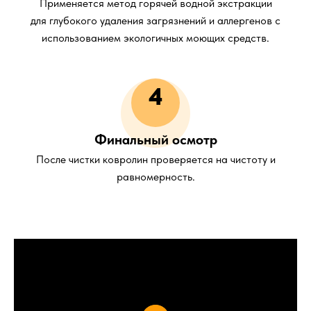
Применяется метод горячей водной экстракции
для глубокого удаления загрязнений и аллергенов с
использованием экологичных моющих средств.
4
Финальный осмотр
После чистки ковролин проверяется на чистоту и
равномерность.