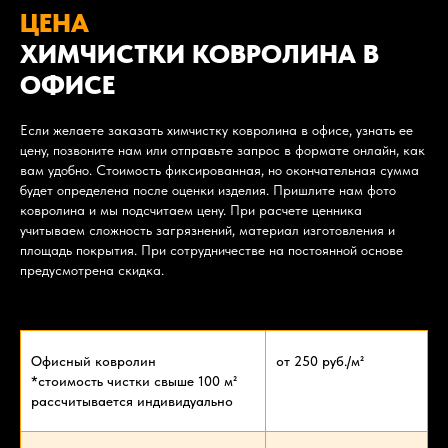
ЦЕНА
ХИМЧИСТКИ КОВРОЛИНА В
ОФИСЕ
Если желаете заказать химчистку ковролина в офисе, узнать ее
цену, позвоните нам или отправьте запрос в формате онлайн, как
вам удобно. Стоимость фиксированная, но окончательная сумма
будет определена после оценки изделия. Пришлите нам фото
ковролина и мы подсчитаем цену. При расчете ценника
учитываем сложность загрязнений, материал изготовления и
площадь покрытия. При сотрудничестве на постоянной основе
предусмотрена скидка.
Офисный ковролин
от 250 руб./м²
*стоимость чистки свыше 100 м²
рассчитывается индивидуально