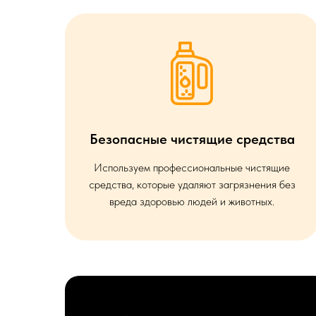
Безопасные чистящие средства
Используем профессиональные чистящие
средства, которые удаляют загрязнения без
вреда здоровью людей и животных.