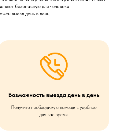
меняют безопасную для человека
жен выезд день в день.
Возможность выезда день в день
Получите необходимую помощь в удобное
для вас время.