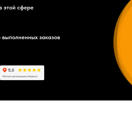
в этой сфере
 выполненных заказов