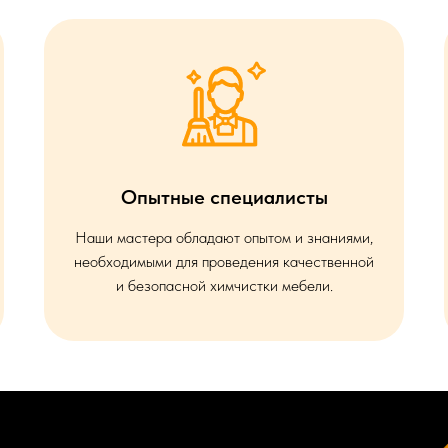
Опытные специалисты
Наши мастера обладают опытом и знаниями,
необходимыми для проведения качественной
и безопасной химчистки мебели.