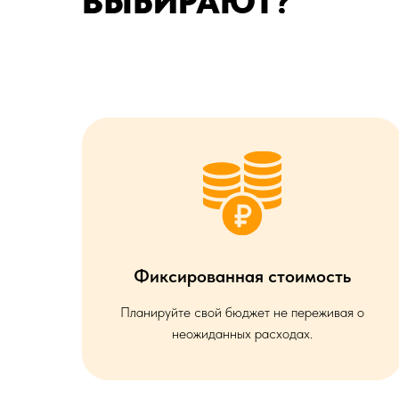
ВЫБИРАЮТ?
Фиксированная стоимость
Планируйте свой бюджет не переживая о
неожиданных расходах.