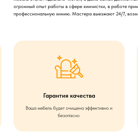
огромный опыт работы в сфере химчистки, в работе при
профессиональную химию. Мастера выезжают 24/7, возмо
Гарантия качества
Ваша мебель будет очищена эффективно и
безопасно.