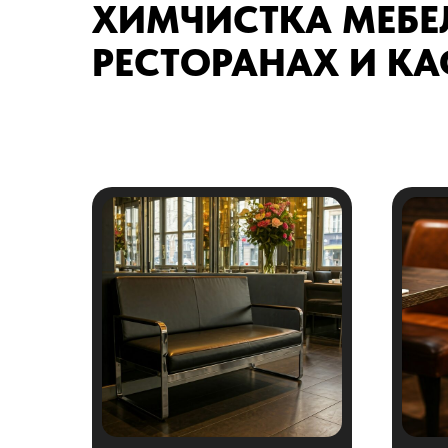
ХИМЧИСТКА МЕБЕ
РЕСТОРАНАХ И КА