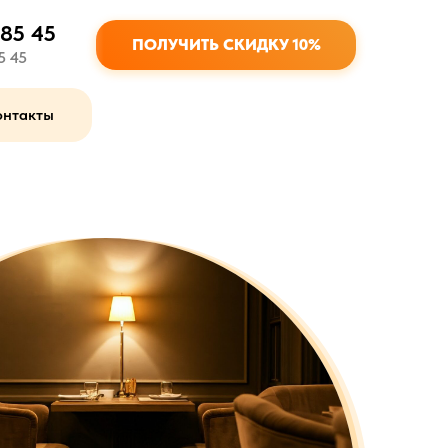
 85 45
ПОЛУЧИТЬ СКИДКУ 10%
5 45
онтакты