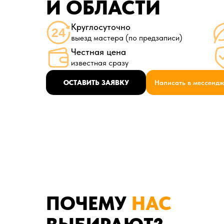
И ОБЛАСТИ
Круглосуточно
выезд мастера (по предзаписи)
Честная цена
известная сразу
ОСТАВИТЬ ЗАЯВКУ
Написать в мессенд
ПОЧЕМУ
НАС