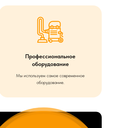
Профессиональное
оборудование
Мы используем самое современное
оборудование.