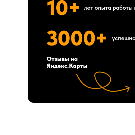
10+
лет опыта работы 
3000+
успешно
Отзывы на
Яндекс.Карты