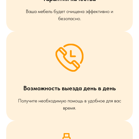
Ваша мебель будет очищена эффективно и
безопасно.
Возможность выезда день в день
Получите необходимую помощь в удобное для вас
время.