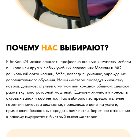
ПОЧЕМУ
НАС
ВЫБИРАЮТ?
В БиКлин24 можно заказать профессиональную химчистку мебели
в школе или других любых учебных заведениях Москвы и МО:
дошкольной организации, ВУЗе, колледже, училище, учреждение
дополнительного обучения. Наши мастера проведут химчистку
ковров, диванов, стульев с мягкой или кожаной обивкой, сделают
размывку пола роторной машиной. Сделаем химчистку кресел в
актовых залах и кабинетах. Нас выбирают за предоставление
гарантии качества химчистки, приемлимые цены на услуги,
применение безопасных средств для чистки, бережное отношение
к вашему имуществу и быстрый выезд мастеров.