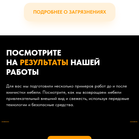
ПОДРОБНЕЕ О ЗАГРЯЗНЕНИЯХ
ПОСМОТРИТЕ
НА
РЕЗУЛЬТАТЫ
НАШЕЙ
РАБОТЫ
Для вас мы подготовили несколько примеров работ до и после
химчистки мебели. Посмотрите, как мы возвращаем мебели
привлекательный внешний вид и свежесть, используя передовые
технологии и безопасные средства.