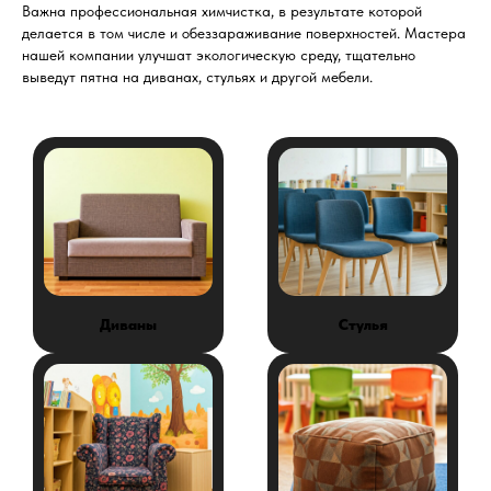
Важна профессиональная химчистка, в результате которой
делается в том числе и обеззараживание поверхностей. Мастера
нашей компании улучшат экологическую среду, тщательно
выведут пятна на диванах, стульях и другой мебели.
Диваны
Стулья