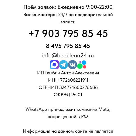
Прём заявок: Ежедневно 9:00-22:00
Выезд мастера: 24/7 по предварительной
записи
+7 903 795 85 45
8 495 795 85 45
info@beeclean24.ru
ИП Глыбин Антон Алексеевич
ИНН 772606221911
ОГРНИП 324774600276686
ОКВЭД 96.01
WhatsApp принадлежит компании Meta,
запрещенной в РФ
Информация на данном сайте не является