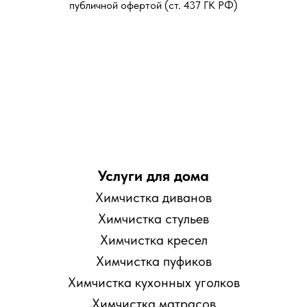
публичной офертой (ст. 437 ГК РФ)
Услуги для дома
Химчистка диванов
Химчистка стульев
Химчистка кресел
Химчистка пуфиков
Химчистка кухонных уголков
Химчистка матрасов