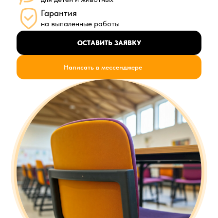
Гарантия
на выпаленные работы
ОСТАВИТЬ ЗАЯВКУ
Написать в мессенджере