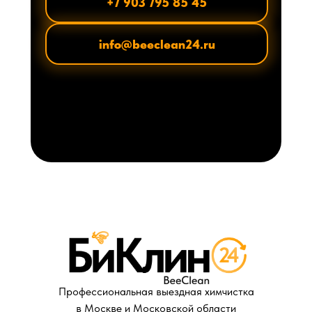
+7 903 795 85 45
info@beeclean24.ru
Профессиональная выездная химчистка
в Москве и Московской области