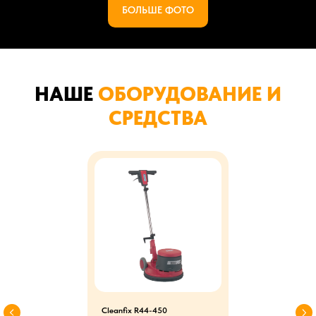
БОЛЬШЕ ФОТО
НАШЕ
ОБОРУДОВАНИЕ И
СРЕДСТВА
Cleanfix R44-450