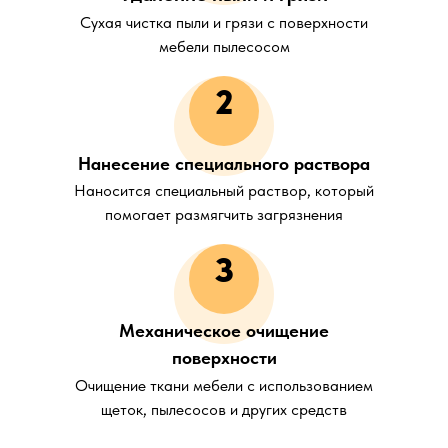
Сухая чистка пыли и грязи с поверхности
мебели пылесосом
2
Нанесение специального раствора
Наносится специальный раствор, который
помогает размягчить загрязнения
3
Механическое очищение
поверхности
Очищение ткани мебели с использованием
щеток, пылесосов и других средств