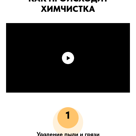
ХИМЧИСТКА
1
Удаление пыли и грязи