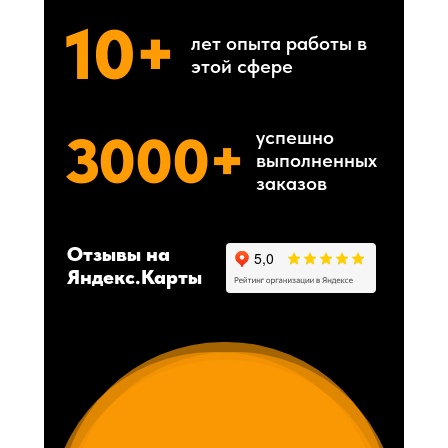
10+
лет опыта работы в
этой сфере
3000+
успешно
выполненных
заказов
Отзывы на
Яндекс.Карты