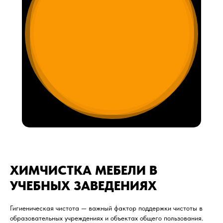
ХИМЧИСТКА МЕБЕЛИ В
УЧЕБНЫХ ЗАВЕДЕНИЯХ
Гигиеническая чистота — важный фактор поддержки чистоты в
образовательных учреждениях и объектах общего пользования.