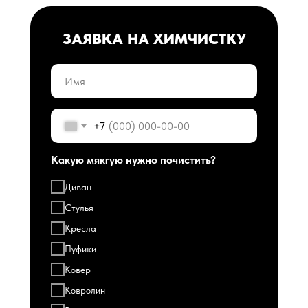
ЗАЯВКА НА ХИМЧИСТКУ
+7
Какую мякгую нужно почистить?
Диван
Стулья
Кресла
Пуфики
Ковер
Ковролин