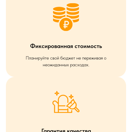
Фиксированная стоимость
Планируйте свой бюджет не переживая о
неожиданных расходах.
Гарантия качества