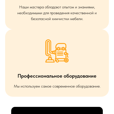
Наши мастера обладают опытом и знаниями,
необходимыми для проведения качественной и
безопасной химчистки мебели.
Профессиональное оборудование
Мы используем самое современное оборудование.