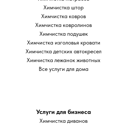
Химчистка штор
Химчистка ковров
Химчистка ковролинов
Химчистка подушек
Химчистка изголовья кровати
Химчистка детских автокресел
Химчистка лежанок животных
Все услуги для дома
Услуги для бизнеса
Химчистка диванов