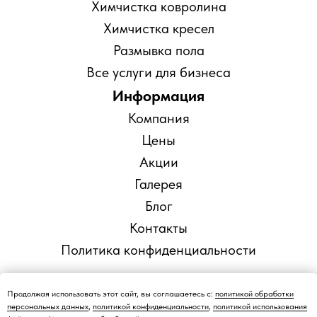
Химчистка ковролина
Химчистка кресел
Размывка пола
Все услуги для бизнеса
Информация
Компания
Цены
Акции
Галерея
Блог
Контакты
Политика конфиденциальности
Продолжая использовать этот сайт, вы соглашаетесь с:
политикой обработки
персональных данных
,
политикой конфиденциальности
,
политикой использования