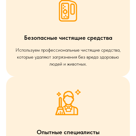
Безопасные чистящие средства
Используем профессиональные чистящие средства,
которые удаляют загрязнения без вреда здоровью
людей и животных.
Опытные специалисты