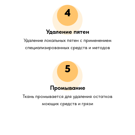
4
Удаление пятен
Удаление локальных пятен с применением
специализированных средств и методов
5
Промывание
Ткань промывается для удаления остатков
моющих средств и грязи