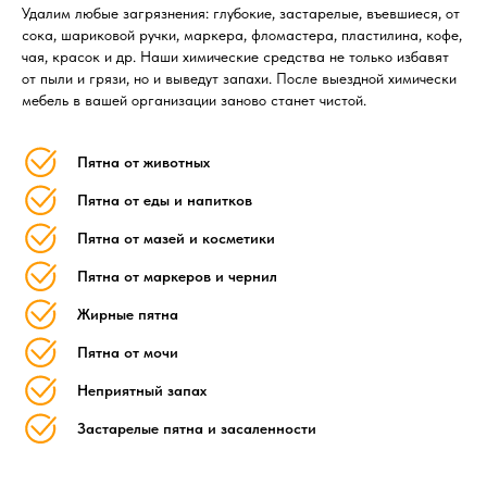
Удалим любые загрязнения: глубокие, застарелые, въевшиеся, от
сока, шариковой ручки, маркера, фломастера, пластилина, кофе,
чая, красок и др. Наши химические средства не только избавят
от пыли и грязи, но и выведут запахи. После выездной химически
мебель в вашей организации заново станет чистой.
Пятна от животных
Пятна от еды и напитков
Пятна от мазей и косметики
Пятна от маркеров и чернил
Жирные пятна
Пятна от мочи
Неприятный запах
Застарелые пятна и засаленности