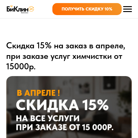
ПОЛУЧИТЬ СКИДКУ 10%
Скидка 15% на заказ в апреле,
при заказе услуг химчистки от
15000р.