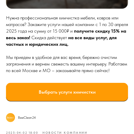
Нужна профессиональная химчистка мебели, ковров или
матрасов? Закажите услуги нашей компании с 1 по 30 апреля
2025 года на сумму от 15 000₽ и
получите скидку 15% на
весь заказ!
Скидка действует
на все виды услуг, для
частных и юридических лиц.
Мы приедем в удобное для вас время, бережно очистим
загрязнения и вернем свежесть вашему интерьеру. Работаем
по всей Москве и МО – заказывайте прямо сейчас!
Выбрать услуги химчистки
BeeClean24
2025-04-02 18:00
НОВОСТИ КОМПАНИИ