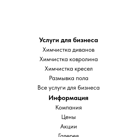
Услуги для бизнеса
Химчистка диванов
Химчистка ковролина
Химчистка кресел
Размывка пола
Все услуги для бизнеса
Информация
Компания
Цены
Акции
Галерея