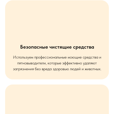
Безопасные чистящие средства
Используем профессиональные моющие средства и
пятновыводители, которые эффективно удаляют
загрязнения без вреда здоровью людей и животных.