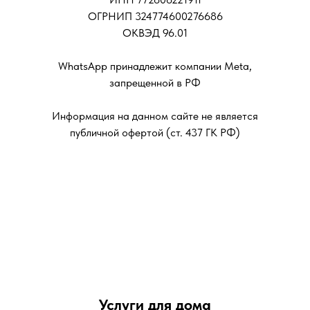
ОГРНИП 324774600276686
ОКВЭД 96.01
WhatsApp принадлежит компании Meta,
запрещенной в РФ
Информация на данном сайте не является
публичной офертой (ст. 437 ГК РФ)
Услуги для дома