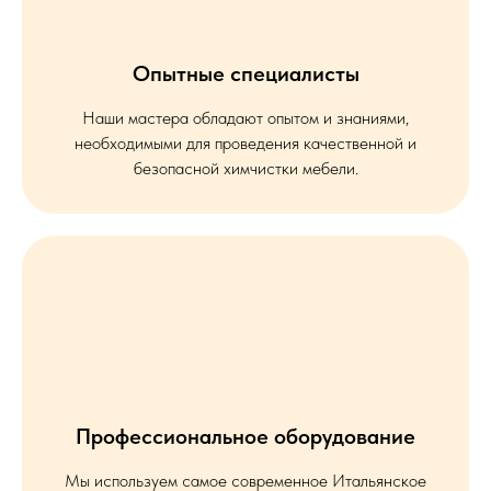
Опытные специалисты
Наши мастера обладают опытом и знаниями,
необходимыми для проведения качественной и
безопасной химчистки мебели.
Профессиональное оборудование
Мы используем самое современное Итальянское