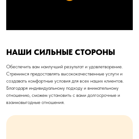
НАШИ СИЛЬНЫЕ СТОРОНЫ
Обеспечить вам наилучший результат и удовлетворение.
Стремимся предоставлять высококачественные услуги и
создавать комфортные условия для всех наших клиентов.
Благодаря индивидуальному подходу и внимательному
отношению, сможем установить с вами долгосрочные и
взаимовыгодные отношения.