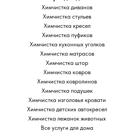
Химчистка диванов
Химчистка стульев
Химчистка кресел
Химчистка пуфиков
Химчистка кухонных уголков
Химчистка матрасов
Химчистка штор
Химчистка ковров
Химчистка ковролинов
Химчистка подушек
Химчистка изголовья кровати
Химчистка детских автокресел
Химчистка лежанок животных
Все услуги для дома