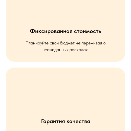
Фиксированная стоимость
Планируйте свой бюджет не переживая о
неожиданных расходах.
Гарантия качества