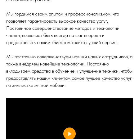
Мы гордимся своим опытом и профессионализмом, что
позволяет гарантировать высокое качество услуг.
Постоянное совершенствование методов и технологий
чистки, позволяет быть всегда на шаг впереди и
предоставлять нашим клиентам только лучший сервис.
Мы постоянно совершенствуем навыки наших сотрудников, а
также внедряем новейшие технологии. Постоянно
вкладываем средства в обучение и улучшение техники, чтобы
предоставлять нашим клиентам самое лучшее качество услуг
по химчистке мягкой мебели.