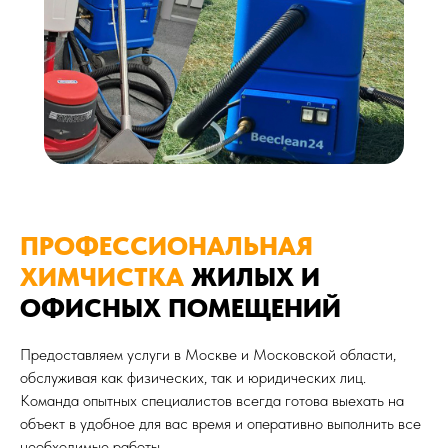
ПРОФЕССИОНАЛЬНАЯ
ХИМЧИСТКА
ЖИЛЫХ И
ОФИСНЫХ ПОМЕЩЕНИЙ
Предоставляем услуги в Москве и Московской области,
обслуживая как физических, так и юридических лиц.
Команда опытных специалистов всегда готова выехать на
объект в удобное для вас время и оперативно выполнить все
необходимые работы.