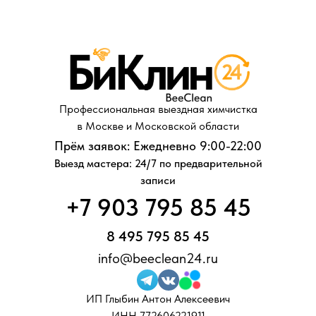
Профессиональная выездная химчистка
в Москве и Московской области
Прём заявок: Ежедневно 9:00-22:00
Выезд мастера: 24/7 по предварительной
записи
+7 903 795 85 45
8 495 795 85 45
info@beeclean24.ru
ИП Глыбин Антон Алексеевич
ИНН 772606221911