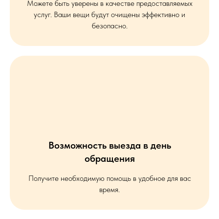
Можете быть уверены в качестве предоставляемых
услуг. Ваши вещи будут очищены эффективно и
безопасно.
Возможность выезда в день
обращения
Получите необходимую помощь в удобное для вас
время.