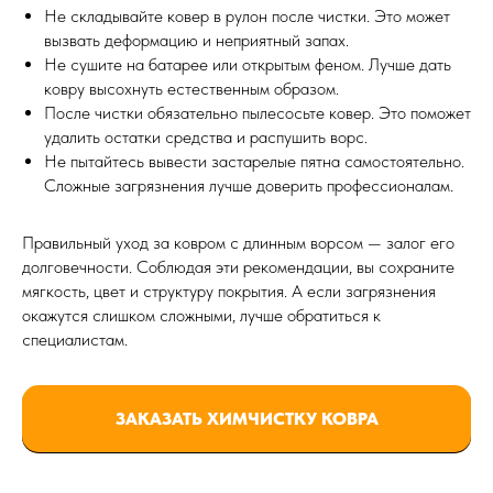
Не складывайте ковер в рулон после чистки. Это может
вызвать деформацию и неприятный запах.
Не сушите на батарее или открытым феном. Лучше дать
ковру высохнуть естественным образом.
После чистки обязательно пылесосьте ковер. Это поможет
удалить остатки средства и распушить ворс.
Не пытайтесь вывести застарелые пятна самостоятельно.
Сложные загрязнения лучше доверить профессионалам.
Правильный уход за ковром с длинным ворсом — залог его
долговечности. Соблюдая эти рекомендации, вы сохраните
мягкость, цвет и структуру покрытия. А если загрязнения
окажутся слишком сложными, лучше обратиться к
специалистам.
ЗАКАЗАТЬ ХИМЧИСТКУ КОВРА