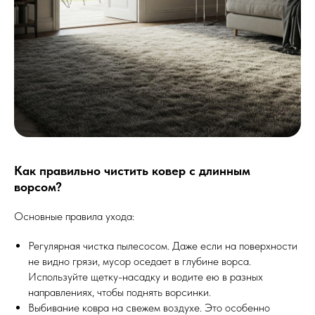
Как правильно чистить ковер с длинным
ворсом?
Основные правила ухода:
Регулярная чистка пылесосом. Даже если на поверхности
не видно грязи, мусор оседает в глубине ворса.
Используйте щетку-насадку и водите ею в разных
направлениях, чтобы поднять ворсинки.
Выбивание ковра на свежем воздухе. Это особенно