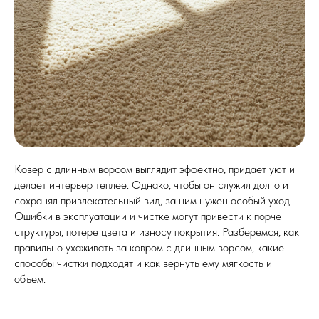
Ковер с длинным ворсом выглядит эффектно, придает уют и
делает интерьер теплее. Однако, чтобы он служил долго и
сохранял привлекательный вид, за ним нужен особый уход.
Ошибки в эксплуатации и чистке могут привести к порче
структуры, потере цвета и износу покрытия. Разберемся, как
правильно ухаживать за ковром с длинным ворсом, какие
способы чистки подходят и как вернуть ему мягкость и
объем.