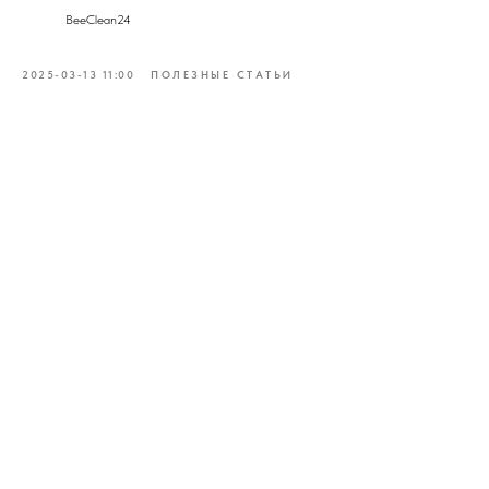
BeeClean24
2025-03-13 11:00
ПОЛЕЗНЫЕ СТАТЬИ