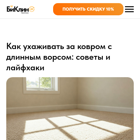
ПОЛУЧИТЬ СКИДКУ 10%
Как ухаживать за ковром с
длинным ворсом: советы и
лайфхаки