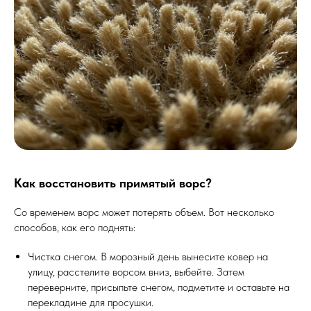
Как восстановить примятый ворс?
Со временем ворс может потерять объем. Вот несколько
способов, как его поднять:
Чистка снегом. В морозный день вынесите ковер на
улицу, расстелите ворсом вниз, выбейте. Затем
переверните, присыпьте снегом, подметите и оставьте на
перекладине для просушки.