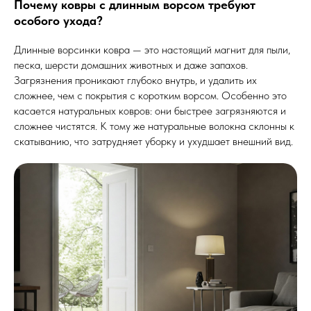
Почему ковры с длинным ворсом требуют
особого ухода?
Длинные ворсинки ковра — это настоящий магнит для пыли,
песка, шерсти домашних животных и даже запахов.
Загрязнения проникают глубоко внутрь, и удалить их
сложнее, чем с покрытия с коротким ворсом. Особенно это
касается натуральных ковров: они быстрее загрязняются и
сложнее чистятся. К тому же натуральные волокна склонны к
скатыванию, что затрудняет уборку и ухудшает внешний вид.