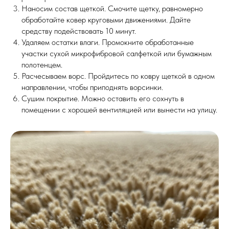
Наносим состав щеткой. Смочите щетку, равномерно
обработайте ковер круговыми движениями. Дайте
средству подействовать 10 минут.
Удаляем остатки влаги. Промокните обработанные
участки сухой микрофибровой салфеткой или бумажным
полотенцем.
Расчесываем ворс. Пройдитесь по ковру щеткой в одном
направлении, чтобы приподнять ворсинки.
Сушим покрытие. Можно оставить его сохнуть в
помещении с хорошей вентиляцией или вынести на улицу.