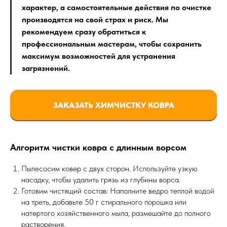
характер, а самостоятельные действия по очистке
производятся на свой страх и риск. Мы
рекомендуем сразу обратиться к
профессиональным мастерам, чтобы сохранить
максимум возможностей для устранения
загрязнений.
ЗАКАЗАТЬ ХИМЧИСТКУ КОВРА
Алгоритм чистки ковра с длинным ворсом
Пылесосим ковер с двух сторон. Используйте узкую
насадку, чтобы удалить грязь из глубины ворса.
Готовим чистящий состав: Наполните ведро теплой водой
на треть, добавьте 50 г стирального порошка или
натертого хозяйственного мыла, размешайте до полного
растворения.