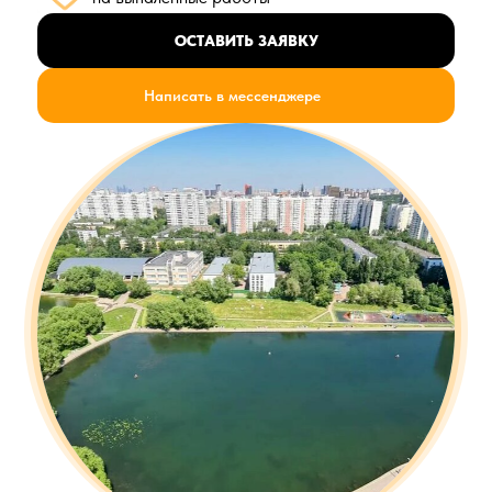
ОСТАВИТЬ ЗАЯВКУ
Написать в мессенджере