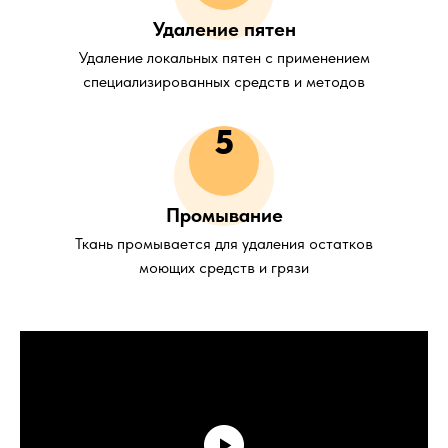
Удаление пятен
Удаление локальных пятен с применением
специализированных средств и методов
5
Промывание
Ткань промывается для удаления остатков
моющих средств и грязи