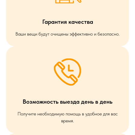
Гарантия качества
Ваши вещи будут очищены эффективно и безопасно.
Возможность выезда день в день
Получите необходимую помощь в удобное для вас
время.