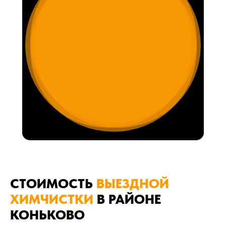
СТОИМОСТЬ
ВЫЕЗДНОЙ
ХИМЧИСТКИ
В РАЙОНЕ
КОНЬКОВО