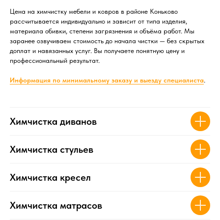
Цена на химчистку мебели и ковров в районе Коньково
рассчитывается индивидуально и зависит от типа изделия,
материала обивки, степени загрязнения и объёма работ. Мы
заранее озвучиваем стоимость до начала чистки — без скрытых
доплат и навязанных услуг. Вы получаете понятную цену и
профессиональный результат.
Информация по минимал
ьному заказу и выезду специалиста
.
Химчистка диванов
Химчистка стульев
Химчистка кресел
Химчистка матрасов