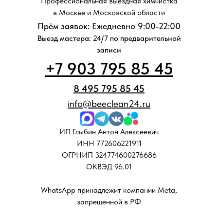
Профессиональная выездная химчистка
в Москве и Московской области
Прём заявок: Ежедневно 9:00-22:00
Выезд мастера: 24/7 по предварительной
записи
+7 903 795 85 45
8 495 795 85 45
info@beeclean24.ru
ИП Глыбин Антон Алексеевич
ИНН 772606221911
ОГРНИП 324774600276686
ОКВЭД 96.01
WhatsApp принадлежит компании Meta,
запрещенной в РФ