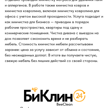
и аллергенов. В работе также химчистка ковров и
химчистка ковролина, включая химчистку ковролина для
офиса с учетом высокой проходимости. Услуга подходит и
как химчистка для бизнеса — приводим в порядок
рабочие пространства, квартиры под сдачу и
коммерческие помещения. Чистка дивана с выездом на
дом позволяет сэкономить время и не разбирать
мебель. Стоимость химчистки мебели рассчитываем
заранее: цена за услугу зависит от объема и состояния,
без неожиданных доплат. В итоге вы получаете чистую,
свежую мебель без лишних действий со своей стороны.