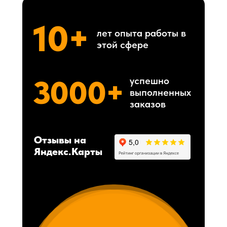
10+
лет опыта работы в
этой сфере
3000+
успешно
выполненных
заказов
Отзывы на
Яндекс.Карты