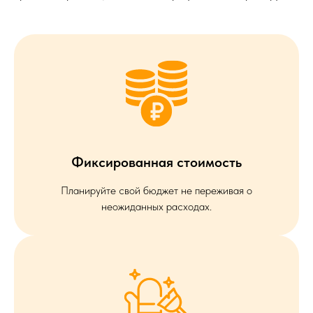
Фиксированная стоимость
Планируйте свой бюджет не переживая о
неожиданных расходах.