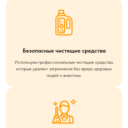
Безопасные чистящие средства
Используем профессиональные чистящие средства,
которые удаляют загрязнения без вреда здоровью
людей и животных.