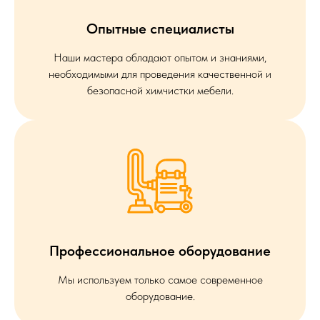
Опытные специалисты
Наши мастера обладают опытом и знаниями,
необходимыми для проведения качественной и
безопасной химчистки мебели.
Профессиональное оборудование
Мы используем только самое современное
оборудование.