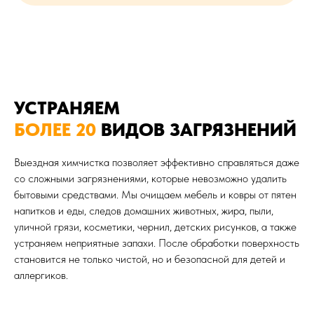
УСТРАНЯЕМ
БОЛЕЕ 20
ВИДОВ ЗАГРЯЗНЕНИЙ
Выездная химчистка позволяет эффективно справляться даже
со сложными загрязнениями, которые невозможно удалить
бытовыми средствами. Мы очищаем мебель и ковры от пятен
напитков и еды, следов домашних животных, жира, пыли,
уличной грязи, косметики, чернил, детских рисунков, а также
устраняем неприятные запахи. После обработки поверхность
становится не только чистой, но и безопасной для детей и
аллергиков.