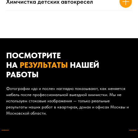
Химчистка детских автокресел
ПОСМОТРИТЕ
НА
РЕЗУЛЬТАТЫ
НАШЕЙ
РАБОТЫ
Фотографии «до и после» наглядно показывают, как меняется
мебель после профессиональной выездной химчистки. Мы не
используем стоковые изображения — только реальные
результаты наших работ в квартирах, домах и офисах Москвы и
Московской области.