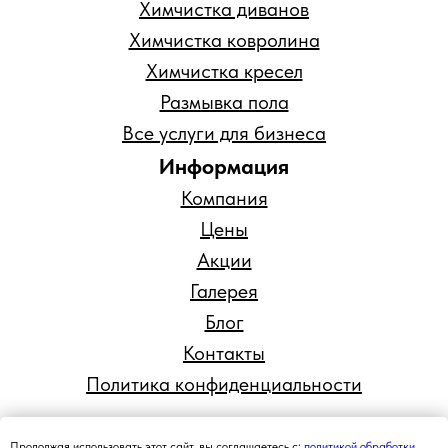
Химчистка диванов
Химчистка ковролина
Химчистка кресел
Размывка пола
Все услуги для бизнеса
Информация
Компания
Цены
Акции
Галерея
Блог
Контакты
Политика конфиденциальности
Продолжая использовать этот сайт, вы соглашаетесь с:
политикой обработки