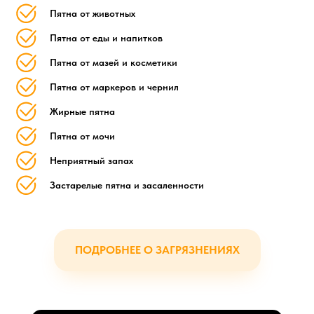
Пятна от животных
Пятна от еды и напитков
Пятна от мазей и косметики
Пятна от маркеров и чернил
Жирные пятна
Пятна от мочи
Неприятный запах
Застарелые пятна и засаленности
ПОДРОБНЕЕ О ЗАГРЯЗНЕНИЯХ