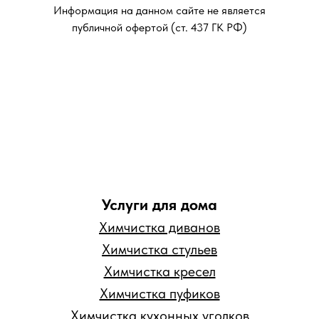
Информация на данном сайте не является
публичной офертой (ст. 437 ГК РФ)
Услуги для дома
Химчистка диванов
Химчистка стульев
Химчистка кресел
Химчистка пуфиков
Химчистка кухонных уголков