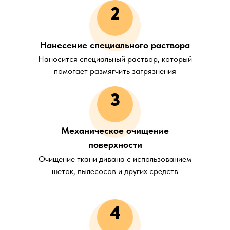
2
Нанесение специального раствора
Наносится специальный раствор, который
помогает размягчить загрязнения
3
Механическое очищение
поверхности
Очищение ткани дивана с использованием
щеток, пылесосов и других средств
4