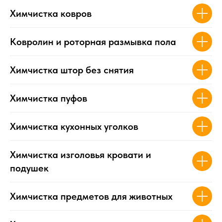
Химчистка ковров
Ковролин и роторная размывка пола
Химчистка штор без снятия
Химчистка пуфов
Химчистка кухонных уголков
Химчистка изголовья кровати и
подушек
Химчистка предметов для животных