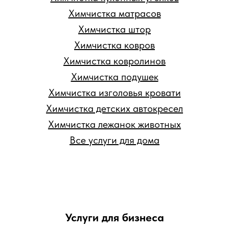
Химчистка матрасов
Химчистка штор
Химчистка ковров
Химчистка ковролинов
Химчистка подушек
Химчистка изголовья кровати
Химчистка детских автокресел
Химчистка лежанок животных
Все услуги для дома
Услуги для бизнеса