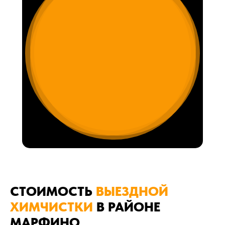
СТОИМОСТЬ
ВЫЕЗДНОЙ
ХИМЧИСТКИ
В РАЙОНЕ
МАРФИНО