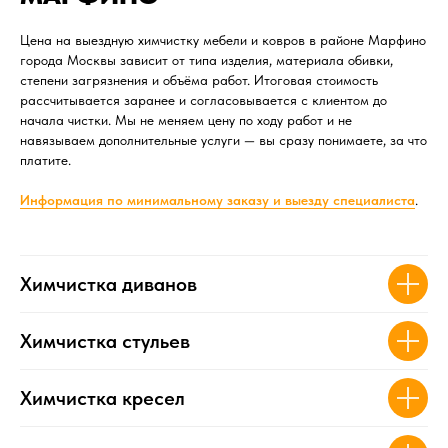
Цена на выездную химчистку мебели и ковров в районе Марфино
города Москвы зависит от типа изделия, материала обивки,
степени загрязнения и объёма работ. Итоговая стоимость
рассчитывается заранее и согласовывается с клиентом до
начала чистки. Мы не меняем цену по ходу работ и не
навязываем дополнительные услуги — вы сразу понимаете, за что
платите.
Информация по минимал
ьному заказу и выезду специалиста
.
Химчистка диванов
Химчистка стульев
Химчистка кресел