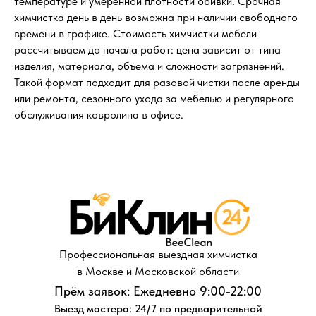
температуре и умеренной плотности обивки. Срочная
химчистка день в день возможна при наличии свободного
времени в графике. Стоимость химчистки мебели
рассчитываем до начала работ: цена зависит от типа
изделия, материала, объема и сложности загрязнений.
Такой формат подходит для разовой чистки после аренды
или ремонта, сезонного ухода за мебелью и регулярного
обслуживания ковролина в офисе.
Профессиональная выездная химчистка
в Москве и Московской области
Прём заявок: Ежедневно 9:00-22:00
Выезд мастера: 24/7 по предварительной