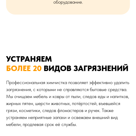
оборудование.
УСТРАНЯЕМ
БОЛЕЕ 20
ВИДОВ ЗАГРЯЗНЕНИЙ
Профессиональная химчистка позволяет эффективно удалить
загрязнения, с которыми не справляются бытовые средства.
Мы очищаем мебель и ковры от пыли, следов еды и напитков,
жирных пятен, шерсти животных, потёртостей, въевшейся
грязи, косметики, следов фломастеров и ручек. Также
устраняем неприятные запахи и освежаем внешний вид
мебели, продлевая срок её службы.