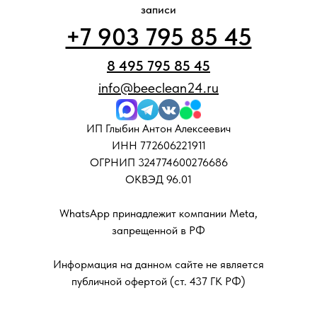
записи
+7 903 795 85 45
8 495 795 85 45
info@beeclean24.ru
ИП Глыбин Антон Алексеевич
ИНН 772606221911
ОГРНИП 324774600276686
ОКВЭД 96.01
WhatsApp принадлежит компании Meta,
запрещенной в РФ
Информация на данном сайте не является
публичной офертой (ст. 437 ГК РФ)