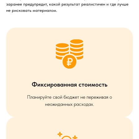
заранее предупредит, какой результат реалистичен и где лучше
не рисковать материалом.
Фиксированная стоимость
Планируйте свой бюджет не переживая о
неожиданных расходах.