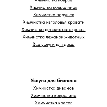
Химчистка ковролинов
Химчистка подушек
Химчистка изголовья кровати
Химчистка детских автокресел
Химчистка лежанок животных
Все услуги для дома
Услуги для бизнеса
Химчистка диванов
Химчистка ковролина
Химчистка кресел