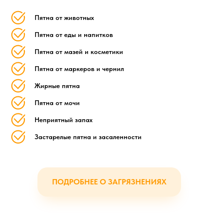
Пятна от животных
Пятна от еды и напитков
Пятна от мазей и косметики
Пятна от маркеров и чернил
Жирные пятна
Пятна от мочи
Неприятный запах
Застарелые пятна и засаленности
ПОДРОБНЕЕ О ЗАГРЯЗНЕНИЯХ