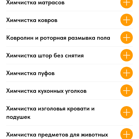
Химчистка матрасов
Химчистка ковров
Ковролин и роторная размывка пола
Химчистка штор без снятия
Химчистка пуфов
Химчистка кухонных уголков
Химчистка изголовья кровати и
подушек
Химчистка предметов для животных