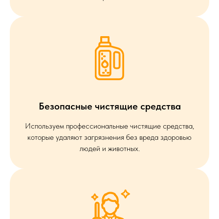
Безопасные чистящие средства
Используем профессиональные чистящие средства,
которые удаляют загрязнения без вреда здоровью
людей и животных.