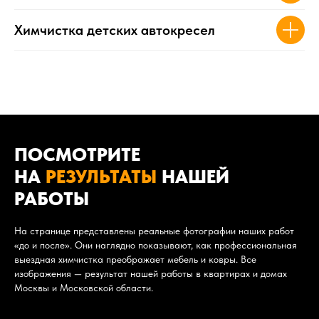
Химчистка детских автокресел
ПОСМОТРИТЕ
НА
РЕЗУЛЬТАТЫ
НАШЕЙ
РАБОТЫ
На странице представлены реальные фотографии наших работ
«до и после». Они наглядно показывают, как профессиональная
выездная химчистка преображает мебель и ковры. Все
изображения — результат нашей работы в квартирах и домах
Москвы и Московской области.