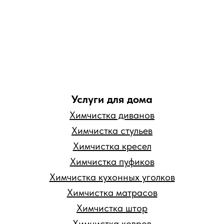
Услуги для дома
Химчистка диванов
Химчистка стульев
Химчистка кресел
Химчистка пуфиков
Химчистка кухонных уголков
Химчистка матрасов
Химчистка штор
Химчистка ковров