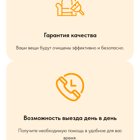
Гарантия качества
Ваши вещи будут очищены эффективно и безопасно.
Возможность выезда день в день
Получите необходимую помощь в удобное для вас
время.