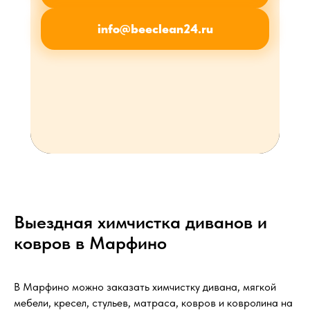
info@beeclean24.ru
Выездная химчистка диванов и
ковров в Марфино
В Марфино можно заказать химчистку дивана, мягкой
мебели, кресел, стульев, матраса, ковров и ковролина на