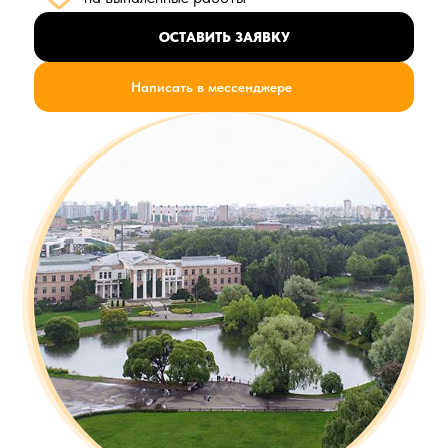
ОСТАВИТЬ ЗАЯВКУ
Написать в мессенджере