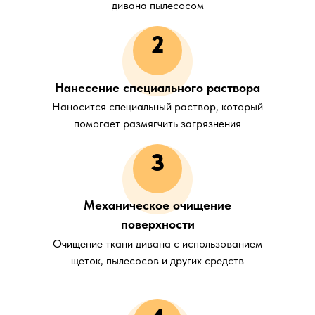
дивана пылесосом
2
Нанесение специального раствора
Наносится специальный раствор, который
помогает размягчить загрязнения
3
Механическое очищение
поверхности
Очищение ткани дивана с использованием
щеток, пылесосов и других средств