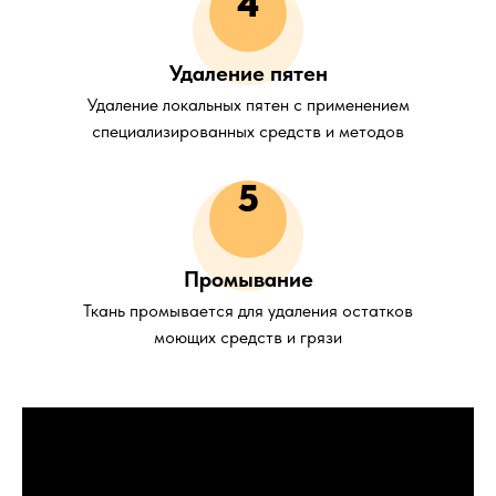
4
Удаление пятен
Удаление локальных пятен с применением
специализированных средств и методов
5
Промывание
Ткань промывается для удаления остатков
моющих средств и грязи