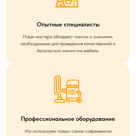
Опытные специалисты
Наши мастера обладают опытом и знаниями,
необходимыми для проведения качественной и
безопасной химчистки мебели.
Профессиональное оборудование
Мы используем только самое современное