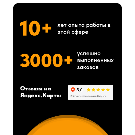
10+
лет опыта работы в
этой сфере
3000+
успешно
выполненных
заказов
Отзывы на
Яндекс.Карты