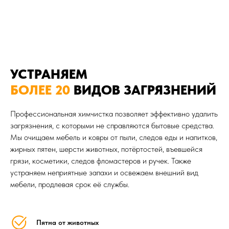
УСТРАНЯЕМ
БОЛЕЕ 20
ВИДОВ ЗАГРЯЗНЕНИЙ
Профессиональная химчистка позволяет эффективно удалить
загрязнения, с которыми не справляются бытовые средства.
Мы очищаем мебель и ковры от пыли, следов еды и напитков,
жирных пятен, шерсти животных, потёртостей, въевшейся
грязи, косметики, следов фломастеров и ручек. Также
устраняем неприятные запахи и освежаем внешний вид
мебели, продлевая срок её службы.
Пятна от животных