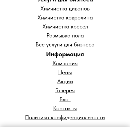
Химчистка диванов
Химчистка ковролина
Химчистка кресел
Размывка пола
Все услуги для бизнеса
Информация
Компания
Цены
Акции
Галерея
Блог
Контакты
Политика конфиденциальности