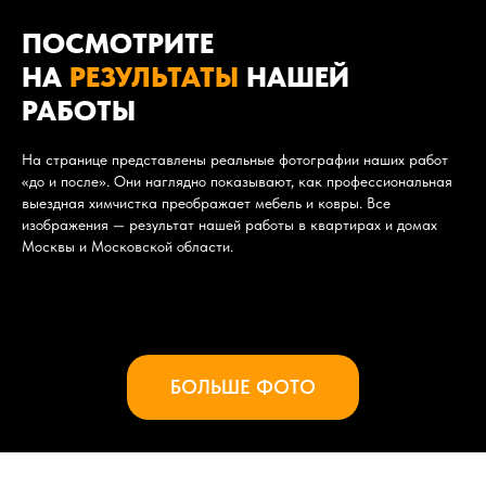
ПОСМОТРИТЕ
НА
РЕЗУЛЬТАТЫ
НАШЕЙ
РАБОТЫ
На странице представлены реальные фотографии наших работ
«до и после». Они наглядно показывают, как профессиональная
выездная химчистка преображает мебель и ковры. Все
изображения — результат нашей работы в квартирах и домах
Москвы и Московской области.
БОЛЬШЕ ФОТО