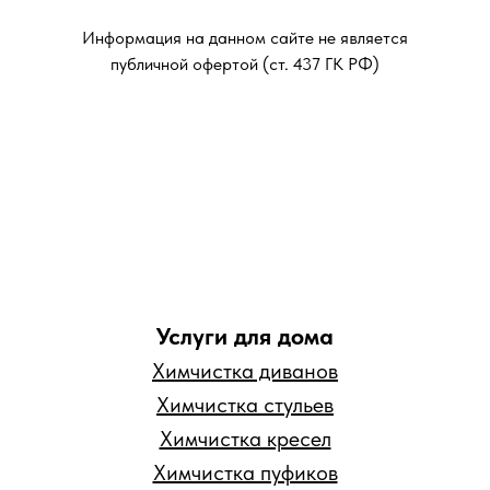
Информация на данном сайте не является
публичной офертой (ст. 437 ГК РФ)
Услуги для дома
Химчистка диванов
Химчистка стульев
Химчистка кресел
Химчистка пуфиков