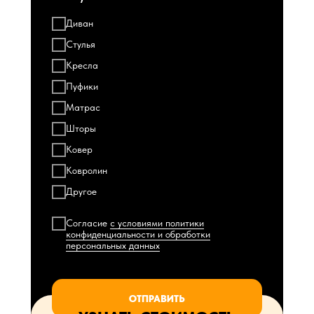
Диван
Стулья
Кресла
Пуфики
Матрас
Шторы
Ковер
Ковролин
Другое
Согласие
с условиями политики
конфиденциальности и обработки
персональных данных
ОТПРАВИТЬ