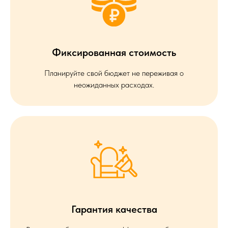
Фиксированная стоимость
Планируйте свой бюджет не переживая о
неожиданных расходах.
Гарантия качества