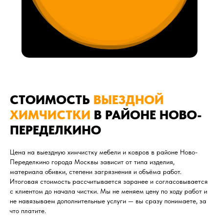
СТОИМОСТЬ
ВЫЕЗДНОЙ
ХИМЧИСТКИ
В РАЙОНЕ НОВО-
ПЕРЕДЕЛКИНО
Цена на выездную химчистку мебели и ковров в районе Ново-
Переделкино города Москвы зависит от типа изделия,
материала обивки, степени загрязнения и объёма работ.
Итоговая стоимость рассчитывается заранее и согласовывается
с клиентом до начала чистки. Мы не меняем цену по ходу работ и
не навязываем дополнительные услуги — вы сразу понимаете, за
что платите.