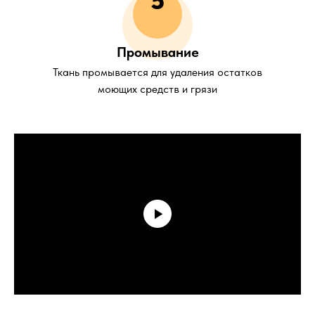
5
Промывание
Ткань промывается для удаления остатков
моющих средств и грязи