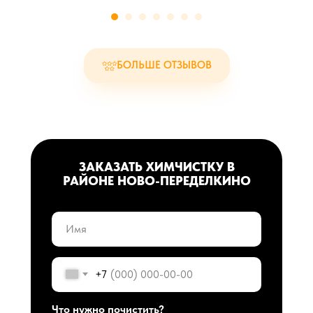
БОЛЬШЕ ОТЗЫВОВ
ЗАКАЗАТЬ ХИМЧИСТКУ В
РАЙОНЕ НОВО-ПЕРЕДЕЛКИНО
+7
Что нужно почистить?