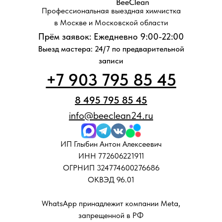
Профессиональная выездная химчистка
в Москве и Московской области
Прём заявок: Ежедневно 9:00-22:00
Выезд мастера: 24/7 по предварительной
записи
+7 903 795 85 45
8 495 795 85 45
info@beeclean24.ru
ИП Глыбин Антон Алексеевич
ИНН 772606221911
ОГРНИП 324774600276686
ОКВЭД 96.01
WhatsApp принадлежит компании Meta,
запрещенной в РФ