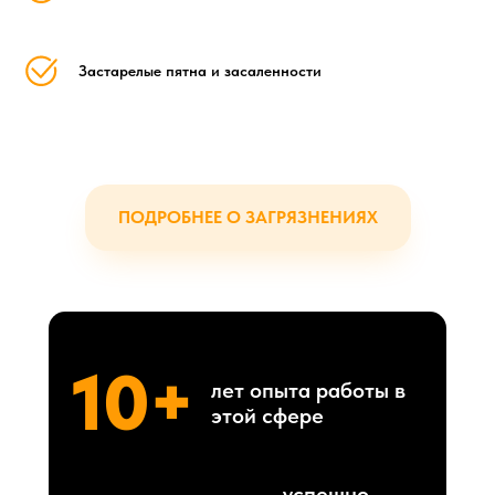
Застарелые пятна и засаленности
ПОДРОБНЕЕ О ЗАГРЯЗНЕНИЯХ
10+
лет опыта работы в
этой сфере
успешно