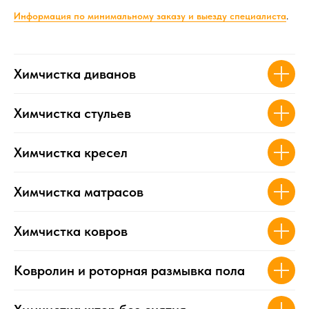
Информация по минимал
ьному заказу и выезду специалиста
.
Химчистка диванов
Химчистка стульев
Химчистка кресел
Химчистка матрасов
Химчистка ковров
Ковролин и роторная размывка пола