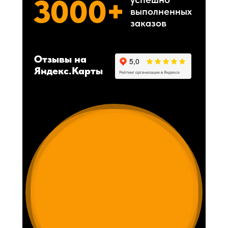
3000+
выполненных
заказов
Отзывы на
Яндекс.Карты