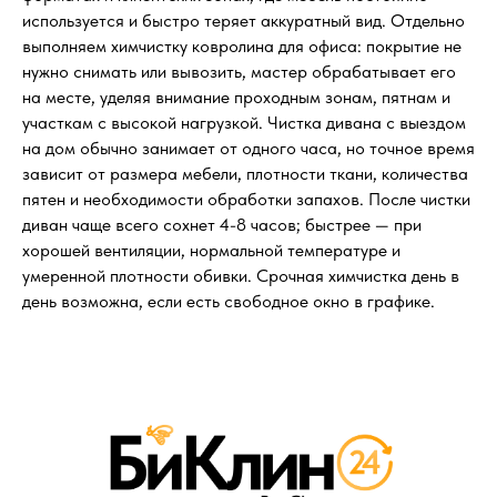
используется и быстро теряет аккуратный вид. Отдельно
выполняем химчистку ковролина для офиса: покрытие не
нужно снимать или вывозить, мастер обрабатывает его
на месте, уделяя внимание проходным зонам, пятнам и
участкам с высокой нагрузкой. Чистка дивана с выездом
на дом обычно занимает от одного часа, но точное время
зависит от размера мебели, плотности ткани, количества
пятен и необходимости обработки запахов. После чистки
диван чаще всего сохнет 4-8 часов; быстрее — при
хорошей вентиляции, нормальной температуре и
умеренной плотности обивки. Срочная химчистка день в
день возможна, если есть свободное окно в графике.