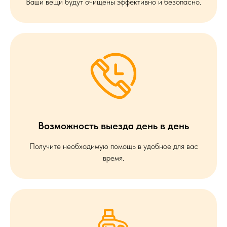
Ваши вещи будут очищены эффективно и безопасно.
Возможность выезда день в день
Получите необходимую помощь в удобное для вас
время.