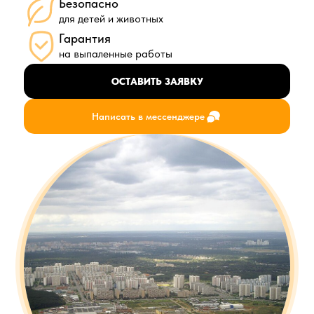
Безопасно
для детей и животных
Гарантия
на выпаленные работы
ОСТАВИТЬ ЗАЯВКУ
Написать в мессенджере