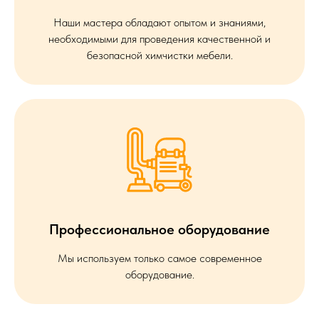
Наши мастера обладают опытом и знаниями,
необходимыми для проведения качественной и
безопасной химчистки мебели.
Профессиональное оборудование
Мы используем только самое современное
оборудование.