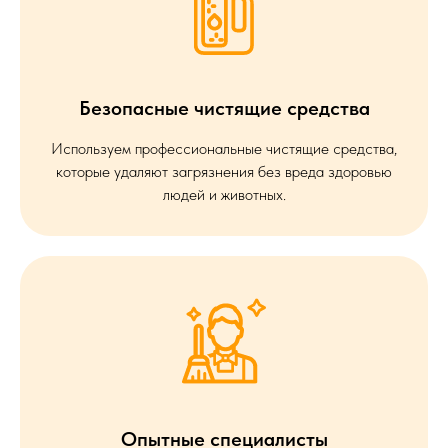
Безопасные чистящие средства
Используем профессиональные чистящие средства,
которые удаляют загрязнения без вреда здоровью
людей и животных.
Опытные специалисты