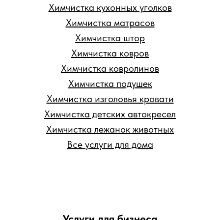
Химчистка кухонных уголков
Химчистка матрасов
Химчистка штор
Химчистка ковров
Химчистка ковролинов
Химчистка подушек
Химчистка изголовья кровати
Химчистка детских автокресел
Химчистка лежанок животных
Все услуги для дома
Услуги для бизнеса