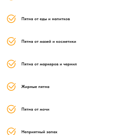
Пятна от еды и напитков
Пятна от мазей и косметики
Пятна от маркеров и чернил
Жирные пятна
Пятна от мочи
Неприятный запах