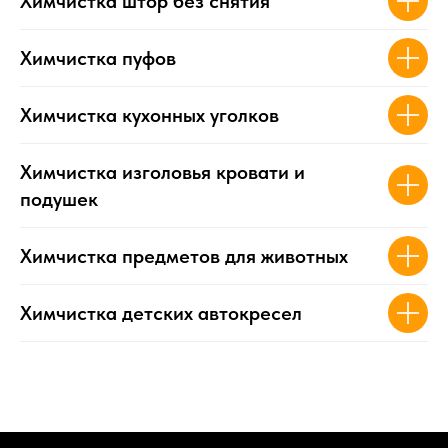
Химчистка штор без снятия
Химчистка пуфов
Химчистка кухонных уголков
Химчистка изголовья кровати и
подушек
Химчистка предметов для животных
Химчистка детских автокресел