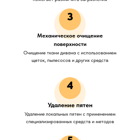
3
Механическое очищение
поверхности
Очищение ткани дивана с использованием
щеток, пылесосов и других средств
4
Удаление пятен
Удаление локальных пятен с применением
специализированных средств и методов