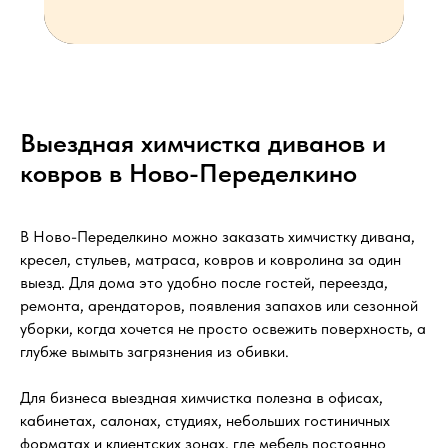
Выездная химчистка диванов и
ковров в Ново-Переделкино
В Ново-Переделкино можно заказать химчистку дивана,
кресел, стульев, матраса, ковров и ковролина за один
выезд. Для дома это удобно после гостей, переезда,
ремонта, арендаторов, появления запахов или сезонной
уборки, когда хочется не просто освежить поверхность, а
глубже вымыть загрязнения из обивки.
Для бизнеса выездная химчистка полезна в офисах,
кабинетах, салонах, студиях, небольших гостиничных
форматах и клиентских зонах, где мебель постоянно