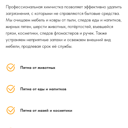
Профессиональная химчистка позволяет эффективно удалить
загрязнения, с которыми не справляются бытовые средства.
Мы очищаем мебель и ковры от пыли, следов еды и напитков,
жирных пятен, шерсти животных, потёртостей, въевшейся
грязи, косметики, следов фломастеров и ручек. Также
устраняем неприятные запахи и освежаем внешний вид
мебели, продлевая срок её службы.
Пятна от животных
Пятна от еды и напитков
Пятна от мазей и косметики