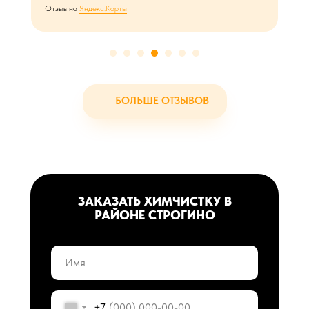
Отзыв на
Яндекс.Карты
БОЛЬШЕ ОТЗЫВОВ
ЗАКАЗАТЬ ХИМЧИСТКУ В
РАЙОНЕ СТРОГИНО
+7