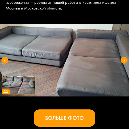
изображения — результат нашей работы в квартирах и домах
Москвы и Московской области.
БОЛЬШЕ ФОТО