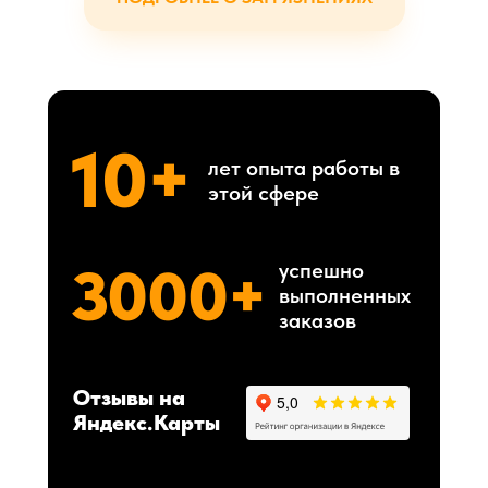
10+
лет опыта работы в
этой сфере
3000+
успешно
выполненных
заказов
Отзывы на
Яндекс.Карты