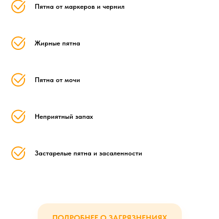
Пятна от маркеров и чернил
Жирные пятна
Пятна от мочи
Неприятный запах
Застарелые пятна и засаленности
ПОДРОБНЕЕ О ЗАГРЯЗНЕНИЯХ