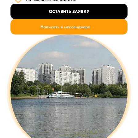
ОСТАВИТЬ ЗАЯВКУ
Написать в мессенджере