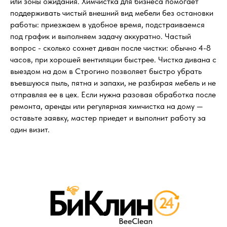
или зоны ожидания. Химчистка для бизнеса помогает
поддерживать чистый внешний вид мебели без остановки
работы: приезжаем в удобное время, подстраиваемся
под график и выполняем задачу аккуратно. Частый
вопрос - сколько сохнет диван после чистки: обычно 4-8
часов, при хорошей вентиляции быстрее. Чистка дивана с
выездом на дом в Строгино позволяет быстро убрать
въевшуюся пыль, пятна и запахи, не разбирая мебель и не
отправляя ее в цех. Если нужна разовая обработка после
ремонта, аренды или регулярная химчистка на дому —
оставьте заявку, мастер приедет и выполнит работу за
один визит.