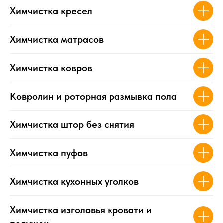
Химчистка кресел
Химчистка матрасов
Химчистка ковров
Ковролин и роторная размывка пола
Химчистка штор без снятия
Химчистка пуфов
Химчистка кухонных уголков
Химчистка изголовья кровати и
подушек