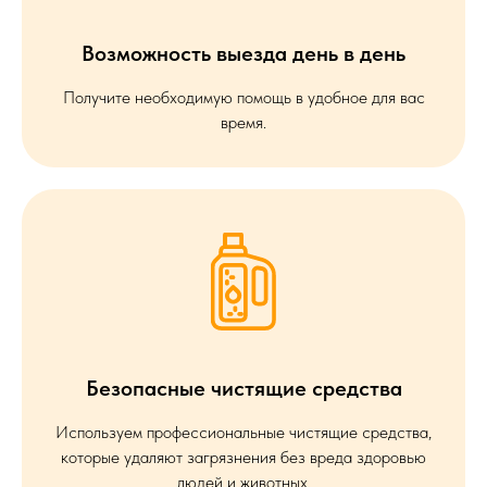
Возможность выезда день в день
Получите необходимую помощь в удобное для вас
время.
Безопасные чистящие средства
Используем профессиональные чистящие средства,
которые удаляют загрязнения без вреда здоровью
людей и животных.