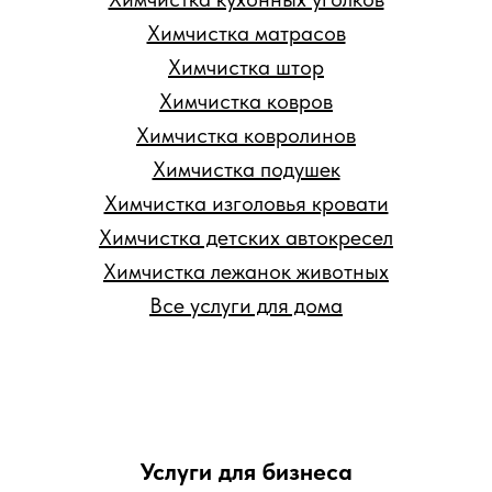
Химчистка матрасов
Химчистка штор
Химчистка ковров
Химчистка ковролинов
Химчистка подушек
Химчистка изголовья кровати
Химчистка детских автокресел
Химчистка лежанок животных
Все услуги для дома
Услуги для бизнеса