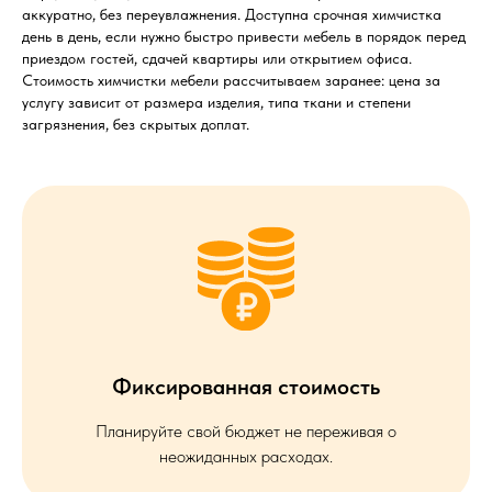
аккуратно, без переувлажнения. Доступна срочная химчистка
день в день, если нужно быстро привести мебель в порядок перед
приездом гостей, сдачей квартиры или открытием офиса.
Стоимость химчистки мебели рассчитываем заранее: цена за
услугу зависит от размера изделия, типа ткани и степени
загрязнения, без скрытых доплат.
Фиксированная стоимость
Планируйте свой бюджет не переживая о
неожиданных расходах.