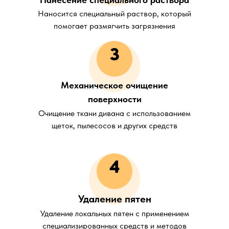
Наносится специальный раствор, который
помогает размягчить загрязнения
3
Механическое очищение
поверхности
Очищение ткани дивана с использованием
щеток, пылесосов и других средств
4
Удаление пятен
Удаление локальных пятен с применением
специализированных средств и методов