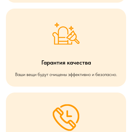
Гарантия качества
Ваши вещи будут очищены эффективно и безопасно.