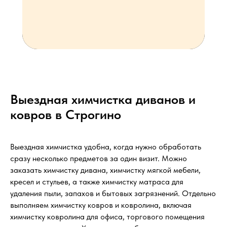
Выездная химчистка диванов и
ковров в Строгино
Выездная химчистка удобна, когда нужно обработать
сразу несколько предметов за один визит. Можно
заказать химчистку дивана, химчистку мягкой мебели,
кресел и стульев, а также химчистку матраса для
удаления пыли, запахов и бытовых загрязнений. Отдельно
выполняем химчистку ковров и ковролина, включая
химчистку ковролина для офиса, торгового помещения