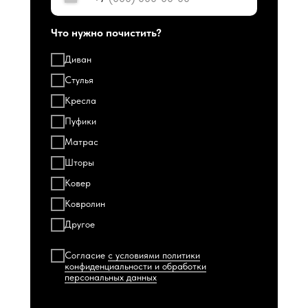
Что нужно почистить?
Диван
Стулья
Кресла
Пуфики
Матрас
Шторы
Ковер
Ковролин
Другое
Согласие
с условиями политики
конфиденциальности и обработки
персональных данных