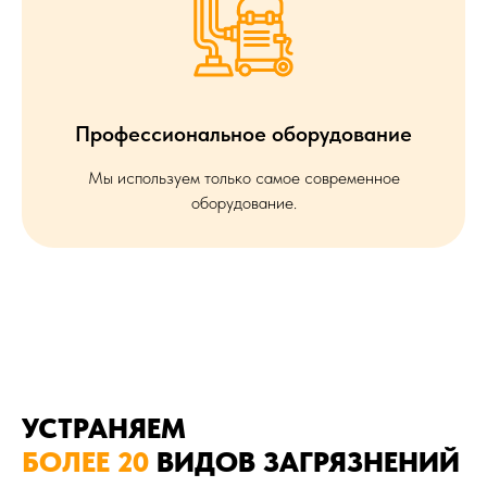
Профессиональное оборудование
Мы используем только самое современное
оборудование.
УСТРАНЯЕМ
БОЛЕЕ 20
ВИДОВ ЗАГРЯЗНЕНИЙ