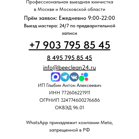
Профессиональная выездная химчистка
в Москве и Московской области
Прём заявок: Ежедневно 9:00-22:00
Выезд мастера: 24/7 по предварительной
записи
+7 903 795 85 45
8 495 795 85 45
info@beeclean24.ru
ИП Глыбин Антон Алексеевич
ИНН 772606221911
ОГРНИП 324774600276686
ОКВЭД 96.01
WhatsApp принадлежит компании Meta,
запрещенной в РФ