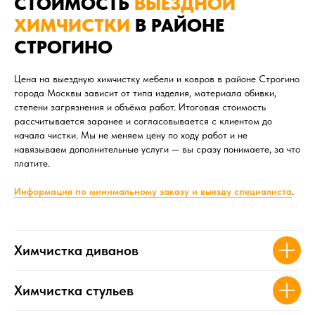
СТОИМОСТЬ
ВЫЕЗДНОЙ
ХИМЧИСТКИ
В РАЙОНЕ
СТРОГИНО
Цена на выездную химчистку мебели и ковров в районе Строгино
города Москвы зависит от типа изделия, материала обивки,
степени загрязнения и объёма работ. Итоговая стоимость
рассчитывается заранее и согласовывается с клиентом до
начала чистки. Мы не меняем цену по ходу работ и не
навязываем дополнительные услуги — вы сразу понимаете, за что
платите.
Информация по минимал
ьному заказу и выезду специалиста
.
Химчистка диванов
Химчистка стульев