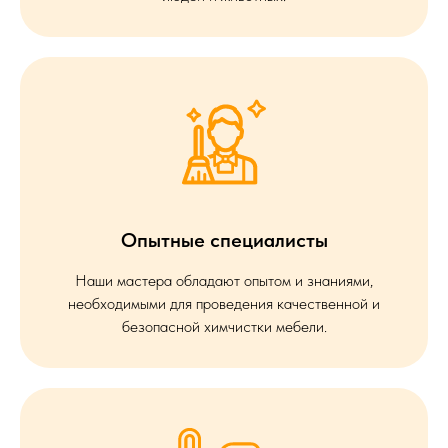
Опытные специалисты
Наши мастера обладают опытом и знаниями,
необходимыми для проведения качественной и
безопасной химчистки мебели.