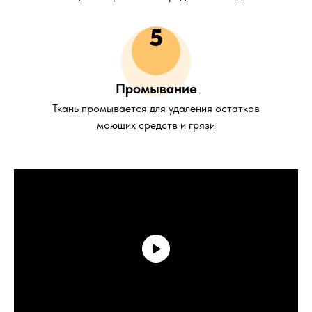
5
Промывание
Ткань промывается для удаления остатков
моющих средств и грязи