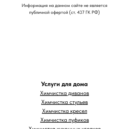
Информация на данном сайте не является
публичной офертой (ст. 437 ГК РФ)
Услуги для дома
Химчистка диванов
Химчистка стульев
Химчистка кресел
Химчистка пуфиков
Химчистка кухонных уголков