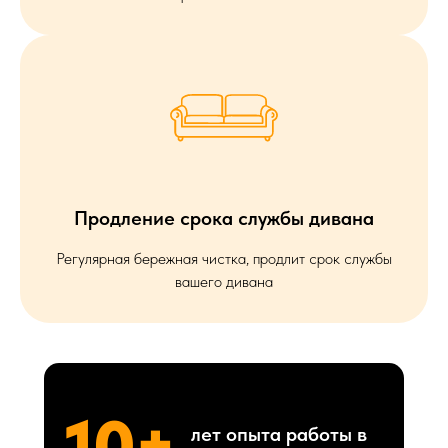
Продление срока службы дивана
Регулярная бережная чистка, продлит срок службы
вашего дивана
10+
лет опыта работы в