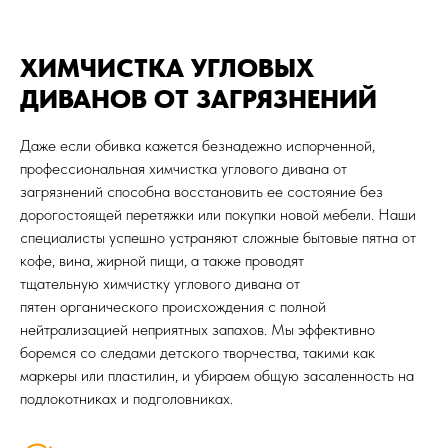
ХИМЧИСТКА УГЛОВЫХ
ДИВАНОВ ОТ ЗАГРЯЗНЕНИЙ
Даже если обивка кажется безнадежно испорченной,
профессиональная химчистка углового дивана от
загрязнений способна восстановить ее состояние без
дорогостоящей перетяжки или покупки новой мебели. Наши
специалисты успешно устраняют сложные бытовые пятна от
кофе, вина, жирной пищи, а также проводят
тщательную химчистку углового дивана от
пятен органического происхождения с полной
нейтрализацией неприятных запахов. Мы эффективно
боремся со следами детского творчества, такими как
маркеры или пластилин, и убираем общую засаленность на
подлокотниках и подголовниках.