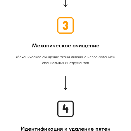
Механическое очищение
Механическое очищение ткани дивана с использованием
специальных инструментов
Идентификация и удаление пятен