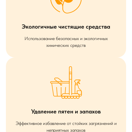
Экологичные чистящие средства
Использование безопасных и экологичных
химических средств
Удаление пятен и запахов
Эффективное избавление от стойких загрязнений и
неприятных запахов