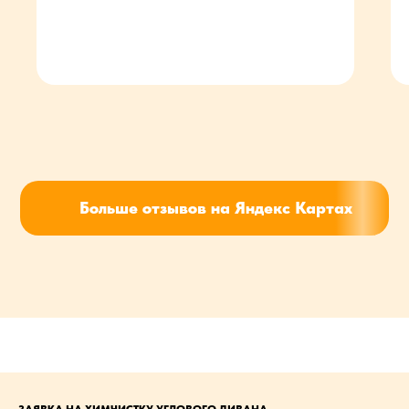
Больше отзывов на Яндекс Картах
ЗАЯВКА НА ХИМЧИСТКУ УГЛОВОГО ДИВАНА