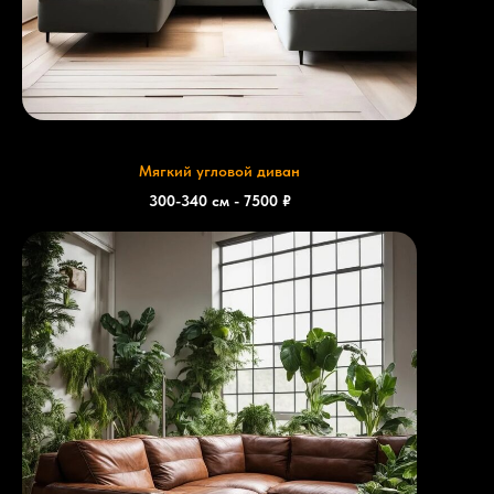
Мягкий угловой диван
300-340 см - 7500 ₽