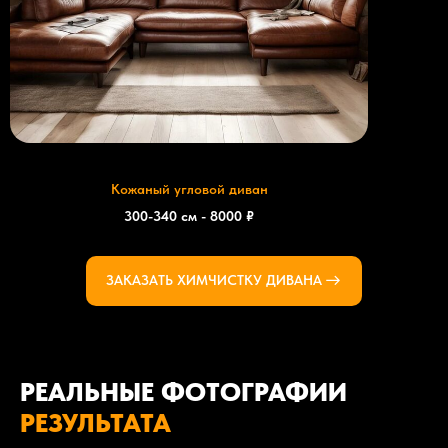
Кожаный угловой диван
300-340 см - 8000 ₽
ЗАКАЗАТЬ ХИМЧИСТКУ ДИВАНА
РЕАЛЬНЫЕ ФОТОГРАФИИ
РЕЗУЛЬТАТА