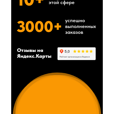
этой сфере
3000+
успешно
выполненных
заказов
Отзывы на
Яндекс.Карты