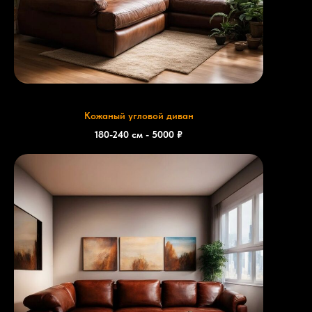
Кожаный угловой диван
180-240 см - 5000 ₽