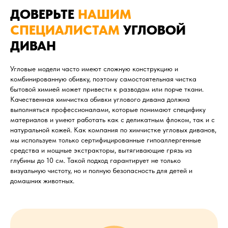
ДОВЕРЬТЕ
НАШИМ
СПЕЦИАЛИСТАМ
УГЛОВОЙ
ДИВАН
Угловые модели часто имеют сложную конструкцию и
комбинированную обивку, поэтому самостоятельная чистка
бытовой химией может привести к разводам или порче ткани.
Качественная химчистка обивки углового дивана должна
выполняться профессионалами, которые понимают специфику
материалов и умеют работать как с деликатным флоком, так и с
натуральной кожей. Как компания по химчистке угловых диванов,
мы используем только сертифицированные гипоаллергенные
средства и мощные экстракторы, вытягивающие грязь из
глубины до 10 см. Такой подход гарантирует не только
визуальную чистоту, но и полную безопасность для детей и
домашних животных.