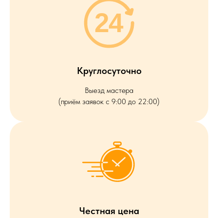
Круглосуточно
Выезд мастера
(приём заявок с 9:00 до 22:00)
Честная цена