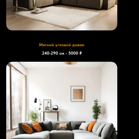
Мягкий угловой диван
240-290 см - 5000 ₽