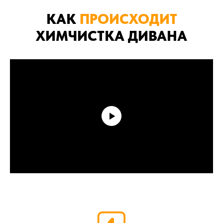
КАК
ПРОИСХОДИТ
ХИМЧИСТКА ДИВАНА