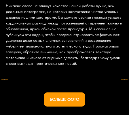
Никакие слова не опишут качество нашей работы лучше, чем
реальные фотографии, на которых запечатлена чистка угловых
диванов нашими мастерами. Вы можете своими глазами увидеть
кардинальную разницу между потускневшей от времени тканью и
обновленной, яркой обивкой после процедуры. Мы специально
публикуем эти кадры, чтобы продемонстрировать эффективность
удаления даже самых сложных загрязнений и возвращение
мебели ее первоначального эстетического вида. Просматривая
галерею, обратите внимание, как преображается текстура
материала и исчезают видимые дефекты, благодаря чему диван
снова выглядит практически как новый.
БОЛЬШЕ ФОТО