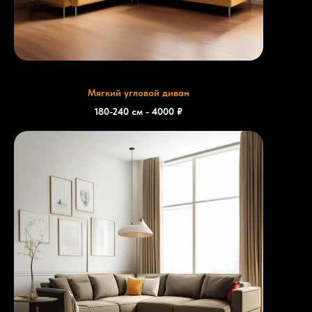
Мягкий угловой диван
180-240 см - 4000 ₽