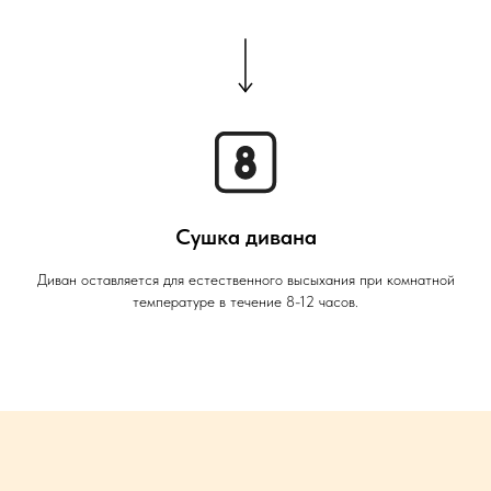
Сушка дивана
Диван оставляется для естественного высыхания при комнатной
температуре в течение 8-12 часов.