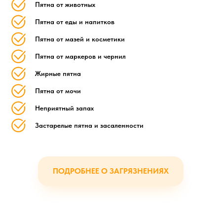
Пятна от животных
Пятна от еды и напитков
Пятна от мазей и косметики
Пятна от маркеров и чернил
Жирные пятна
Пятна от мочи
Неприятный запах
Застарелые пятна и засаленности
ПОДРОБНЕЕ О ЗАГРЯЗНЕНИЯХ