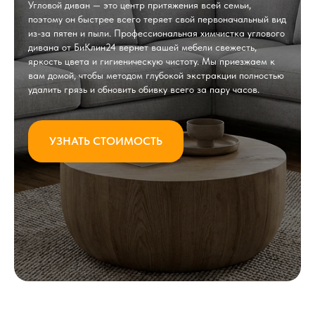
Угловой диван — это центр притяжения всей семьи,
поэтому он быстрее всего теряет свой первоначальный вид
из-за пятен и пыли. Профессиональная химчистка углового
дивана от БиКлин24 вернет вашей мебели свежесть,
яркость цвета и гигиеническую чистоту. Мы приезжаем к
вам домой, чтобы методом глубокой экстракции полностью
удалить грязь и обновить обивку всего за пару часов.
УЗНАТЬ СТОИМОСТЬ