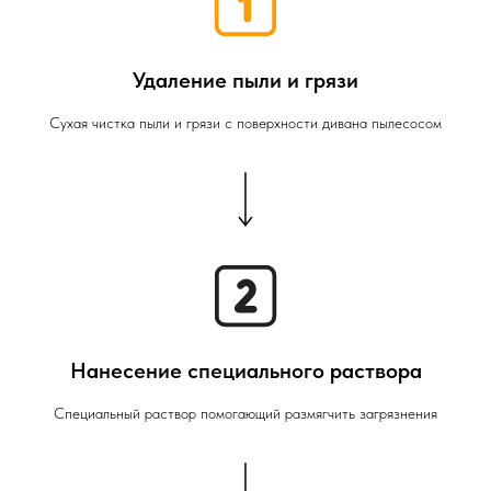
Удаление пыли и грязи
Сухая чистка пыли и грязи с поверхности дивана пылесосом
Нанесение специального раствора
Специальный раствор помогающий размягчить загрязнения