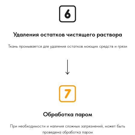
Удаления остатков чистящего раствора
Ткань промывается для удаления остатков моющих средств и грязи
Обработка паром
При необходимости и наличия сложных загрязнений, может быть
проведена обработка паром