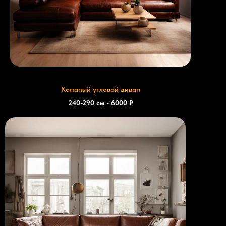
Кожаный угловой диван
240-290 см - 6000 ₽