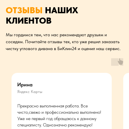
ОТЗЫВЫ
НАШИХ
КЛИЕНТОВ
Мы гордимся тем, что нас рекомендуют друзьям и
соседям. Почитайте отзывы тех, кто уже решил заказать
чистку углового дивана в БиКлин24 и оценил наш сервис.
Ирина
Яндекс Карты
Прекрасно выполненная работа. Все
чисто,свежо и профессионально выполнено!
Уже не первый год обращаюсь к данному
специалисту. Однозначно рекомендую!