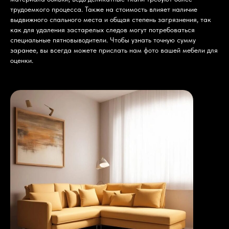
трудоемкого процесса. Также на стоимость влияет наличие
выдвижного спального места и общая степень загрязнения, так
как для удаления застарелых следов могут потребоваться
специальные пятновыводители. Чтобы узнать точную сумму
заранее, вы всегда можете прислать нам фото вашей мебели для
оценки.