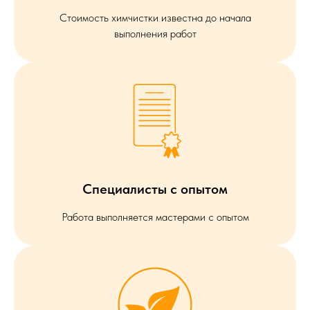
Стоимость химчистки известна до начала
выполнения работ
Специалисты с опытом
Работа выполняется мастерами с опытом